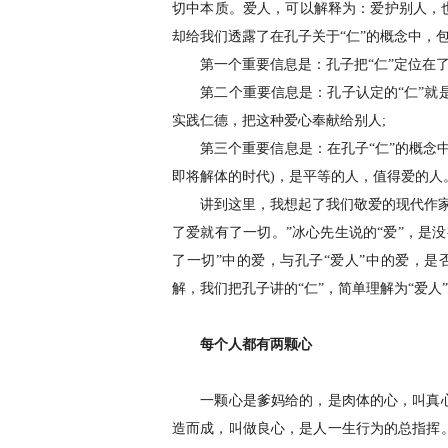
切中本质。爱人，可以解释为：爱护别人，
却给我们透露了在孔子关于“仁”的概念中，
第一个重要信息是：孔子把“仁”定位在了
第二个重要信息是：孔子认定的“仁”就是
实践仁德，把这种爱心奉献给别人;
第三个重要信息是：在孔子“仁”的概念中
即将解体的时代)，是平等的人，值得爱的人
讲到这里，我想起了我们敬爱的现代作家冰
了爱就有了一切。”冰心先生说的“爱”，是
了一切”中的爱，与孔子“爱人”中的爱，
解，我们把孔子讲的“仁”，简单理解为“爱人
每个人都有两颗心
一颗心是爹妈给的，是肉体的心，叫真心
造而成，叫做良心，是人一生行为的总指挥