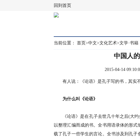
回到首页
当前位置：
首页
>
中文
>
文化艺术
>
文学·书籍
中国人的
2015-04-14 0
有人说：《论语》是孔子写的书，其实不
为什么叫《论语》
《论语》是在孔子去世几十年之后(大约公
以整理汇编而成的书。全书用语录体的形式
载了孔子一些学生的言论。全书涉及到孔子