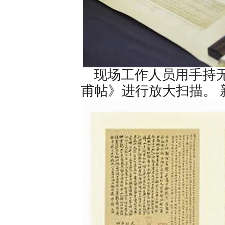
现场工作人员用手持无
甫帖》进行放大扫描。 