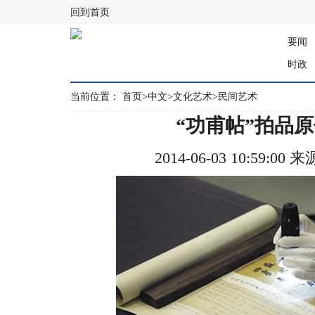
回到首页
要闻
时政
当前位置：
首页
>
中文
>
文化艺术
>
民间艺术
“功甫帖”拍品
2014-06-03 10:59: