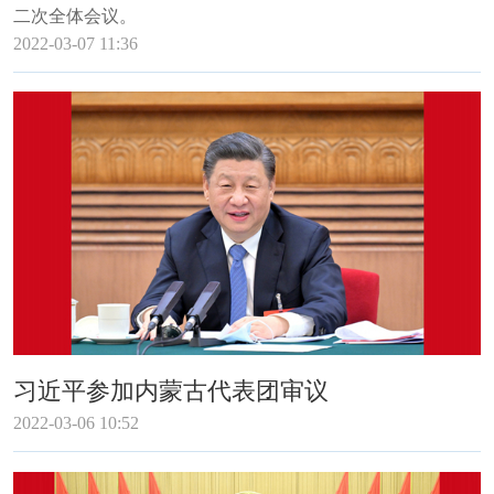
二次全体会议。
2022-03-07 11:36
习近平参加内蒙古代表团审议
2022-03-06 10:52