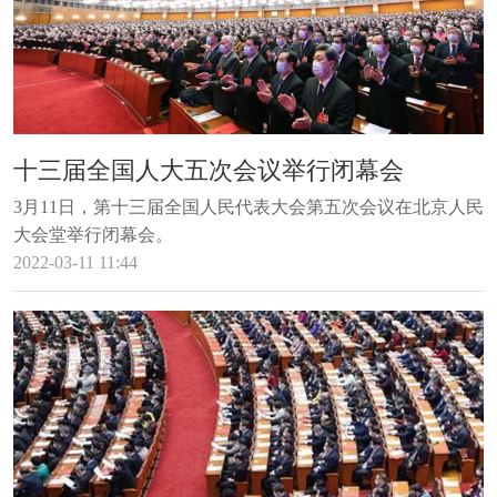
十三届全国人大五次会议举行闭幕会
3月11日，第十三届全国人民代表大会第五次会议在北京人民
大会堂举行闭幕会。
2022-03-11 11:44