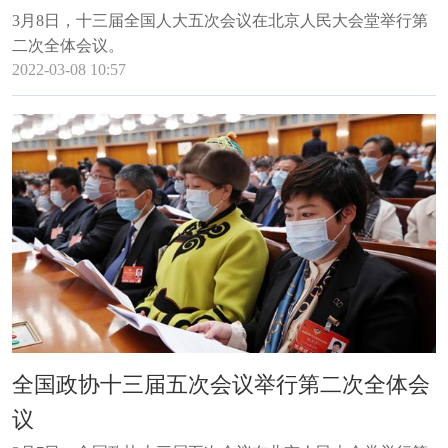
3月8日，十三届全国人大五次会议在北京人民大会堂举行第
二次全体会议。
2022-03-08 10:57
全国政协十三届五次会议举行第二次全体会
议