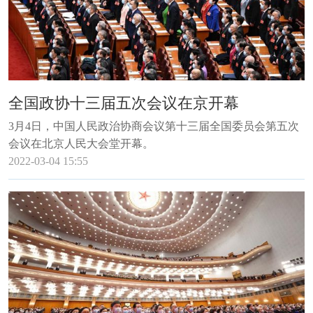
全国政协十三届五次会议在京开幕
3月4日，中国人民政治协商会议第十三届全国委员会第五次
会议在北京人民大会堂开幕。
2022-03-04 15:55