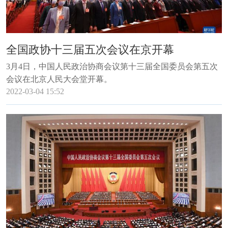
全国政协十三届五次会议在京开幕
3月4日，中国人民政治协商会议第十三届全国委员会第五次
会议在北京人民大会堂开幕。
2022-03-04 15:52