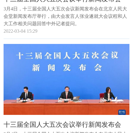
3月4日，十三届全国人大五次会议新闻发布会在北京人民大
会堂新闻发布厅举行，由大会发言人张业遂就大会议程和人
大工作相关问题回答中外记者提问。
2022-03-04 15:29
十三届全国人大五次会议举行新闻发布会