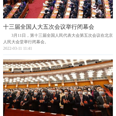
十三届全国人大五次会议举行闭幕会
3月11日，第十三届全国人民代表大会第五次会议在北京
人民大会堂举行闭幕会。
2022-03-11 11:41