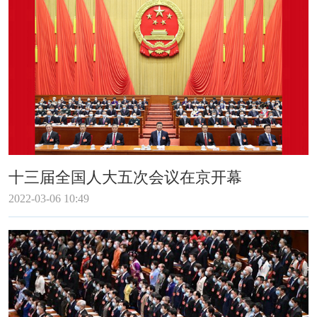
十三届全国人大五次会议在京开幕
2022-03-06 10:49