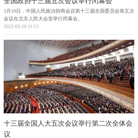
全国政协十三届五次会议举行闭幕会
3月10日，中国人民政治协商会议第十三届全国委员会第五次
会议在北京人民大会堂举行闭幕会。
2022-03-10 11:13
十三届全国人大五次会议举行第二次全体会
议