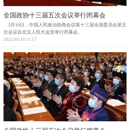
全国政协十三届五次会议举行闭幕会
3月10日，中国人民政治协商会议第十三届全国委员会第五
次会议在北京人民大会堂举行闭幕会。
2022-03-10 11:17