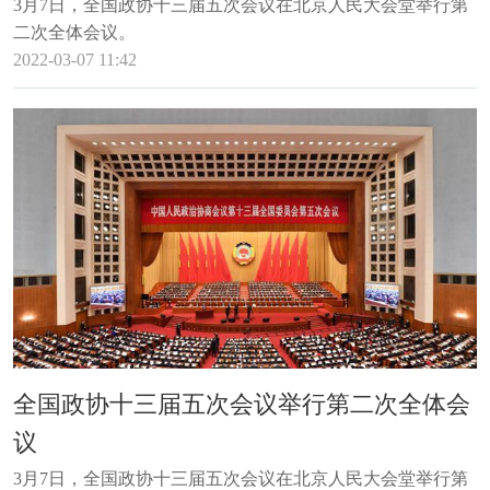
3月7日，全国政协十三届五次会议在北京人民大会堂举行第
二次全体会议。
2022-03-07 11:42
全国政协十三届五次会议举行第二次全体会
议
3月7日，全国政协十三届五次会议在北京人民大会堂举行第