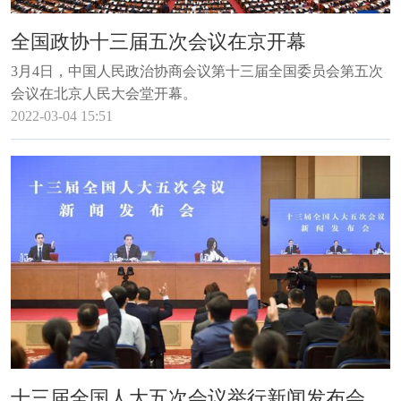
全国政协十三届五次会议在京开幕
3月4日，中国人民政治协商会议第十三届全国委员会第五次
会议在北京人民大会堂开幕。
2022-03-04 15:51
十三届全国人大五次会议举行新闻发布会