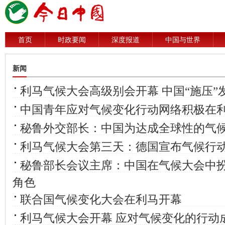
首页
时政要闻
深度报道
中国与世界
新闻
利马气候大会高级别会开幕 中国“施压”
中国青年应对气候变化行动网络积极在
秘鲁外交部长：中国为达成全球性的气
利马气候大会第三天：德国宣布气候行
秘鲁部长会议主席：中国在气候大会中
角色
联合国气候变化大会在利马开幕
利马气候大会开幕 应对气候变化的行动