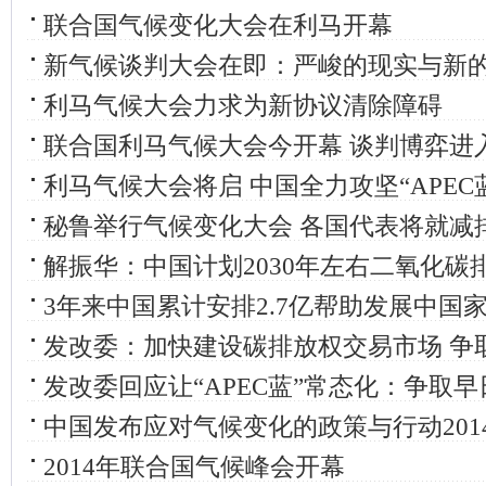
联合国气候变化大会在利马开幕
新气候谈判大会在即：严峻的现实与新
利马气候大会力求为新协议清除障碍
联合国利马气候大会今开幕 谈判博弈进
利马气候大会将启 中国全力攻坚“APEC
秘鲁举行气候变化大会 各国代表将就减
解振华：中国计划2030年左右二氧化碳
3年来中国累计安排2.7亿帮助发展中国
发改委：加快建设碳排放权交易市场 争取
发改委回应让“APEC蓝”常态化：争取
中国发布应对气候变化的政策与行动201
2014年联合国气候峰会开幕