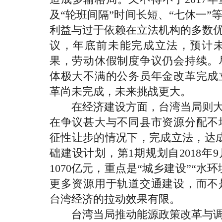
及“轮班间隔”时间长短、“七休一
利益与过于依赖在立法机构的多数优
议，年底前未能完成立法，预计
果，劳动休假制度争议仍会持续。
体极大不满的公务员年金改革完成
革尚未完成，未来挑战更大。
在经济建设方面，台湾当局则大力
在争议甚大与不同县市资源分配不
征性让步的情况下，完成立法，达成
础建设计划，第1期规划自2018年9
1070亿元，重点是“城乡建设”“水
更多资源用于轨道交通建设，而不
台湾经济的拉动效果有限。
台湾当局推动能源政策改革与调整