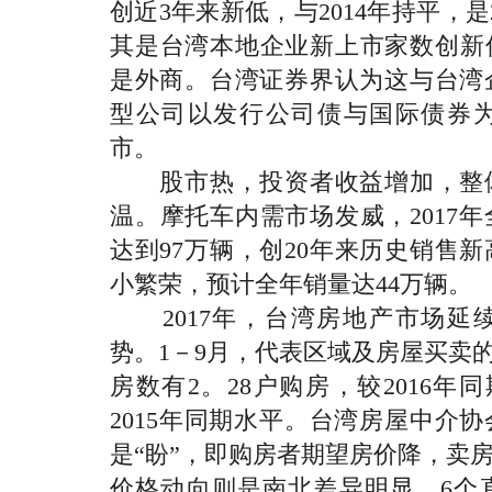
创近3年来新低，与2014年持平，是
其是台湾本地企业新上市家数创新低
是外商。台湾证券界认为这与台湾
型公司以发行公司债与国际债券
市。
股市热，投资者收益增加，整体
温。摩托车内需市场发威，2017
达到97万辆，创20年来历史销售
小繁荣，预计全年销量达44万辆。
2017年，台湾房地产市场延续
势。1－9月，代表区域及房屋买卖
房数有2。28户购房，较2016年
2015年同期水平。台湾房屋中介协
是“盼”，即购房者期望房价降，卖
价格动向则是南北差异明显，6个