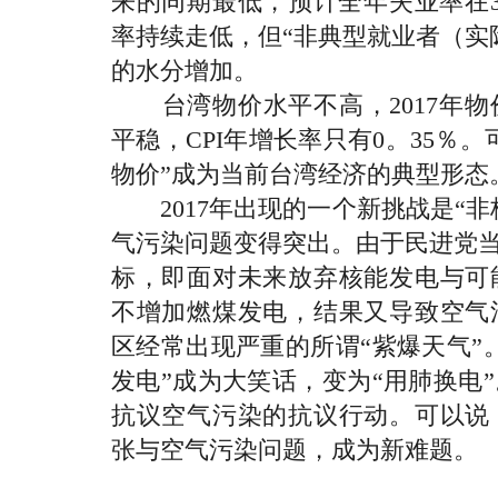
来的同期最低，预计全年失业率在
率持续走低，但“非典型就业者（实
的水分增加。
台湾物价水平不高，2017年物
平稳，CPI年增长率只有0。35％
物价”成为当前台湾经济的典型形态
2017年出现的一个新挑战是“非
气污染问题变得突出。由于民进党当
标，即面对未来放弃核能发电与可
不增加燃煤发电，结果又导致空气
区经常出现严重的所谓“紫爆天气”
发电”成为大笑话，变为“用肺换电
抗议空气污染的抗议行动。可以说
张与空气污染问题，成为新难题。