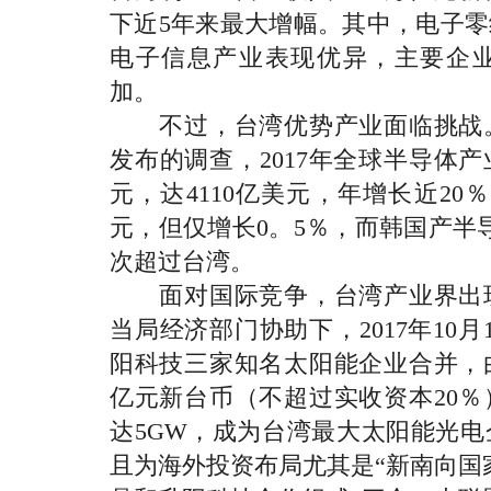
下近5年来最大增幅。其中，电子
电子信息产业表现优异，主要企
加。
不过，台湾优势产业面临挑战。
发布的调查，2017年全球半导体产
元，达4110亿美元，年增长近20
元，但仅增长0。5％，而韩国产半
次超过台湾。
面对国际竞争，台湾产业界出现
当局经济部门协助下，2017年10
阳科技三家知名太阳能企业合并，
亿元新台币（不超过实收资本20
达5GW，成为台湾最大太阳能光
且为海外投资布局尤其是“新南向国