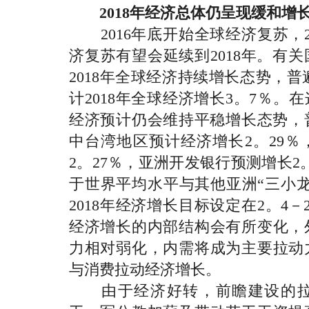
2018年经济总体仍呈现缓和增
2016年底开始全球经济复苏，2
济复苏有望会延续到2018年。有
2018年全球经济持续增长态势，普
计2018年全球经济增长3。7％。在
经济预计仍会维持平稳增长态势，
中台湾地区预计经济增长2。29
2。27％，亚洲开发银行预测增长2。
于世界平均水平与其他亚洲“三小
2018年经济增长目标设定在2。4－
经济增长的内部结构会有所变化，
力相对弱化，内需将成为主要拉动
与消费拉动经济增长。
由于经济好转，前瞻建设的拉