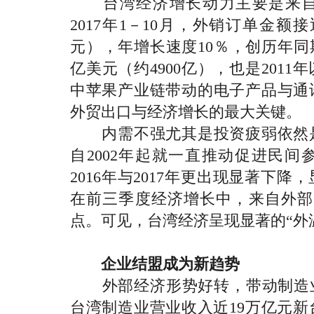
台湾经济增长动力主要是来自
2017年1－10月，外销订单金额接近
元），年增长速度10％，创历年同
亿美元（约4900亿），也是201
中苹果产业链带动的电子产品与通
外贸出口与经济增长的最大关键。
内需不强尤其是投资疲弱依然是
自2002年起就一直推动促进民
2016年与2017年更出现显著下
在前三季度经济增长中，来自外部
点。可见，台湾经济呈现显著的“外
企业结盟成为新趋势
外部经济形势好转，带动制造业景
台湾制造业营业收入近19万亿元新