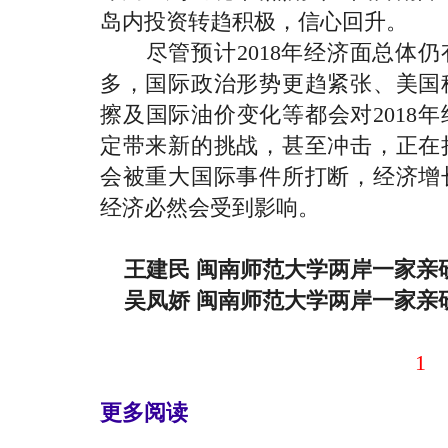
岛内投资转趋积极，信心回升。
尽管预计2018年经济面总体仍
多，国际政治形势更趋紧张、美国
擦及国际油价变化等都会对2018
定带来新的挑战，甚至冲击，正在
会被重大国际事件所打断，经济增
经济必然会受到影响。
王建民 闽南师范大学两岸一家亲研
吴凤娇 闽南师范大学两岸一家亲研
1
更多阅读