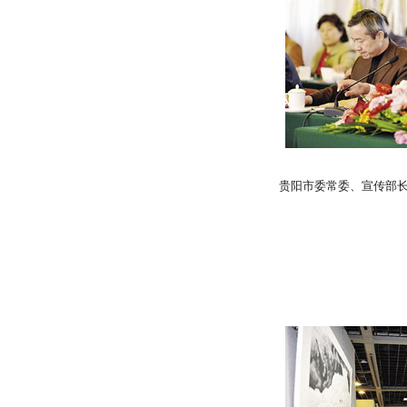
贵阳市委常委、宣传部长