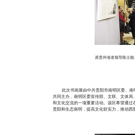
原贵州省老领导陈士能
此次书画展由中共贵阳市南明区委、南
共同主办，南明区委宣传部、文联、文体局、
和文化交流的一项重要活动。该区希望通过
贵阳和生态南明，提高文化软实力，推动西