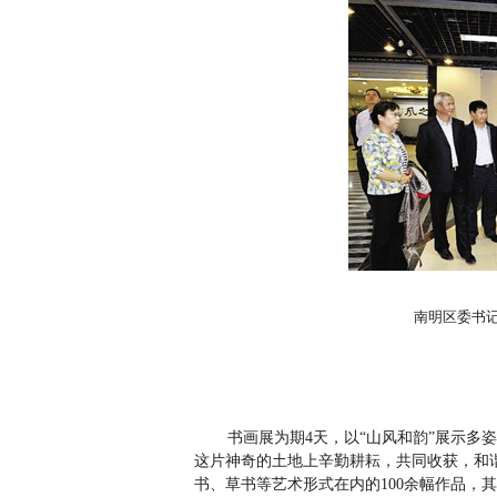
南明区委书
书画展为期4天，以“山风和韵”展示多
这片神奇的土地上辛勤耕耘，共同收获，和
书、草书等艺术形式在内的100余幅作品，