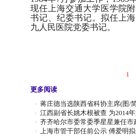
现任上海交通大学医学院附
书记、纪委书记。拟任上海
九人民医院党委书记。
1
更多阅读
蒋庄德当选陕西省科协主席(图/简
江西副省长姚木根被查 为2014年
齐齐哈尔市委常委季星星兼任市
上海市管干部任前公示 傅爱明