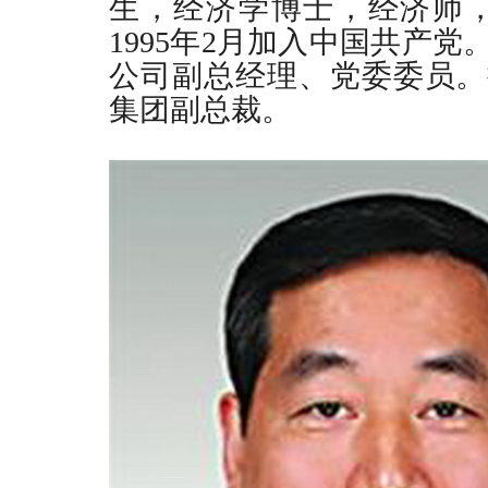
生，经济学博士，经济师
1995
年
2
月加入中国共产党
公司副总经理、党委委员。
集团副总裁。