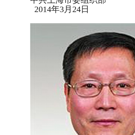
2014
年
3
月
24
日