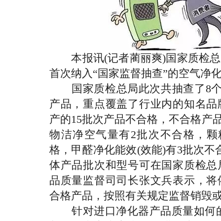
本报讯(记者蔺丽爽)国家质检总
首次纳入“国家监督抽查”的空气净化
国家质检总局此次共抽查了8个省(
产品，重点覆盖了行业内的知名品
产的15批次产品不合格，不合格产品检
物洁净空气量有2批次不合格，颗
格，甲醛净化能效(效能)有3批次
体产品批次和型号可在国家质检总
品质量监督司司长张文兵表示，将
合格产品，按照有关规定监督销毁
针对进口净化器产品质量如何的