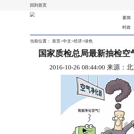
回到首页
要闻
时政
当前位置：
首页
>
中文
>
经济
>
绿色
国家质检总局最新抽检空气
2016-10-26 08:44:00