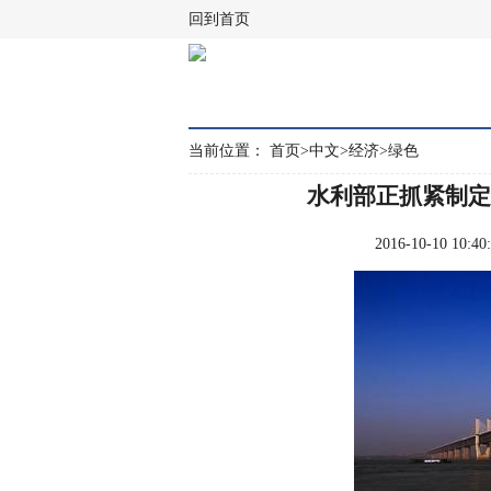
回到首页
当前位置：
首页
>
中文
>
经济
>
绿色
水利部正抓紧制定
2016-10-10 