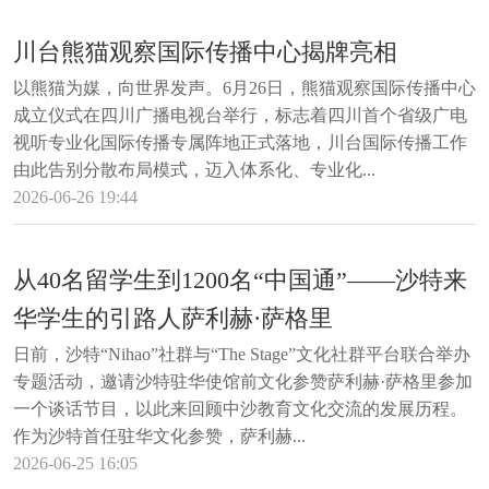
川台熊猫观察国际传播中心揭牌亮相
以熊猫为媒，向世界发声。6月26日，熊猫观察国际传播中心
成立仪式在四川广播电视台举行，标志着四川首个省级广电
视听专业化国际传播专属阵地正式落地，川台国际传播工作
由此告别分散布局模式，迈入体系化、专业化...
2026-06-26 19:44
从40名留学生到1200名“中国通”——沙特来
华学生的引路人萨利赫·萨格里
日前，沙特“Nihao”社群与“The Stage”文化社群平台联合举办
专题活动，邀请沙特驻华使馆前文化参赞萨利赫·萨格里参加
一个谈话节目，以此来回顾中沙教育文化交流的发展历程。
作为沙特首任驻华文化参赞，萨利赫...
2026-06-25 16:05