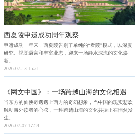
西夏陵申遗成功周年观察
申遗成功一年来，西夏陵告别了单纯的“看陵”模式，以深度
研究、视觉语言和丰富业态，迎来一场静水深流的文化焕
新。
2026-07-13 15:21
《网文中国》：一场跨越山海的文化相遇
当东方的仙侠奇遇遇上西方的奇幻想象，当中国的现实悲欢
触动海外读者的心弦，一种跨越山海的文化共振正在悄然发
生。
2026-07-07 17:59