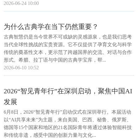
2026-06-24 10:00
为什么古典学在当下仍然重要？
古典智慧仍是当今世界不可或缺的灵感源泉，也是我们思考
当代全球性挑战的宝贵资源。它不仅提供了孕育文化与科学
传统的奠基性文本，更示范了跨越国界的交流、对话与合作
形式。希腊、拉丁语与中国的古典学宝库，帮...
2026-06-10 10:52
2026“智见青年行”在深圳启动，聚焦中国AI
发展
6月8日，2026“智见青年行”启动仪式在深圳举行。本届活动
以“AI共享未来”为主题，来自美国、巴西、秘鲁、俄罗斯、
德国等15个国家和地区的21名国际青年将通过体验智能科技
和传统非遗，感受中国的创新力量与文化...