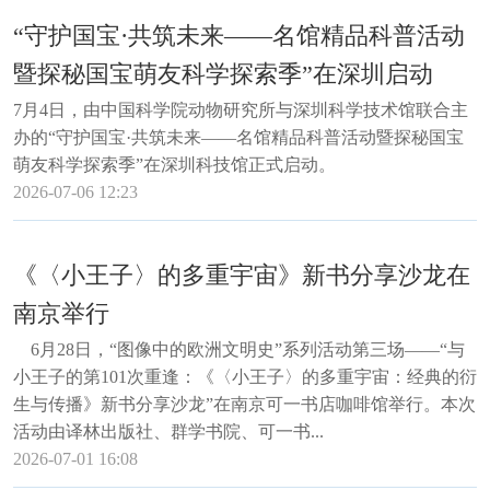
“守护国宝·共筑未来——名馆精品科普活动
暨探秘国宝萌友科学探索季”在深圳启动
7月4日，由中国科学院动物研究所与深圳科学技术馆联合主
办的“守护国宝·共筑未来——名馆精品科普活动暨探秘国宝
萌友科学探索季”在深圳科技馆正式启动。
2026-07-06 12:23
《〈小王子〉的多重宇宙》新书分享沙龙在
南京举行
6月28日，“图像中的欧洲文明史”系列活动第三场——“与
小王子的第101次重逢：《〈小王子〉的多重宇宙：经典的衍
生与传播》新书分享沙龙”在南京可一书店咖啡馆举行。本次
活动由译林出版社、群学书院、可一书...
2026-07-01 16:08