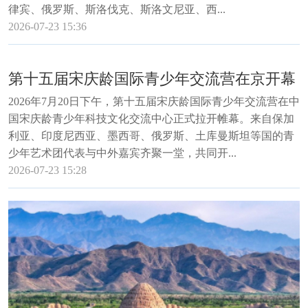
律宾、俄罗斯、斯洛伐克、斯洛文尼亚、西...
2026-07-23 15:36
第十五届宋庆龄国际青少年交流营在京开幕
2026年7月20日下午，第十五届宋庆龄国际青少年交流营在中
国宋庆龄青少年科技文化交流中心正式拉开帷幕。来自保加
利亚、印度尼西亚、墨西哥、俄罗斯、土库曼斯坦等国的青
少年艺术团代表与中外嘉宾齐聚一堂，共同开...
2026-07-23 15:28