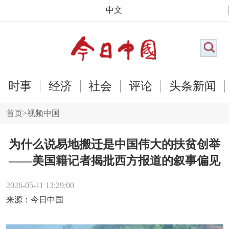
中文
时事
经济
社会
评论
头条新闻
首页
>
视频中国
为什么说易地搬迁是中国伟大的扶贫创举
——美国籍记者揭批西方报道的叙事偏见
2026-05-11 13:29:00
来源：今日中国