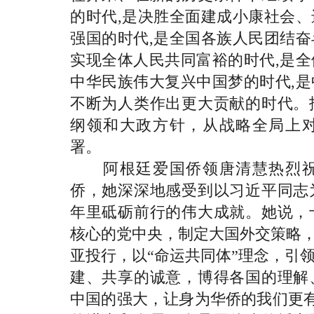
的时代,是决胜全面建成小康社会
强国的时代,是全国各族人民团结
实现全体人民共同富裕的时代,是
中华民族伟大复兴中国梦的时代,
不断为人类作出更大贡献的时代。
纲领和大政方针，从战略全局上
署。
阿根廷爱国侨领唐清慧热烈祝
侨，她深深地感受到以习近平同志
年里砥砺前行的伟大成就。她说，
核心的党中央，制定大国外交策略，
亚投行，以“命运共同体”理念，引
建、共享的诚意，博得各国的理解
中国的强大，让身为华侨的我们更有