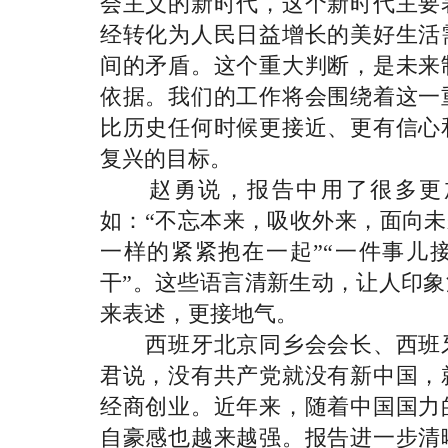
会主义的新时代，这个新时代主要
经转化为人民日益增长的美好生活
间的矛盾。这个重大判断，是未来
依据。我们的工作将会围绕着这一
比历史任何时候更接近、更有信心
复兴的目标。
赵勇说，报告中用了很多更加
如：“不忘本来，吸收外来，面向未
一样的紧紧抱在一起”“一件事儿
干”。这些语言清新生动，让人印
来表述，更接地气。
西班牙北京同乡会会长、西班牙
君说，没有共产党就没有新中国，
经商创业。近年来，随着中国国力
自豪感也越来越强。报告进一步清