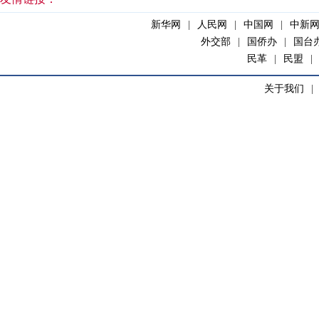
新华网
|
人民网
|
中国网
|
中新
外交部
|
国侨办
|
国台
民革
|
民盟
|
关于我们
|