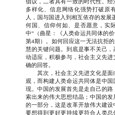
倡议，二者具有一致的时代性。经
多样化、信息网络化强势打破原
人，国与国进入到相互依存的发展
何国、信仰何如、是否愿意，实
中”（曲星：《人类命运共同体的价
第4期）。如何回应这一无法抗拒
慧的关键问题。到底是事不关己，
动适应，积极参与，社会主义先进
确的回答。
其次，社会主义先进文化是面向
观，而构建人类命运共同体是中国
现。中国的发展首先是走自己的路
索出来的伟大思想结晶；中国的发
的一部分，这是改革开放伟大建设
要想得到更好更持续更符合人类总