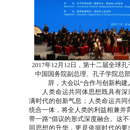
2017年12月12日，第十二届全
中国国务院副总理、孔子学院总
辞，大会以“合作与创新构建
人类命运共同体思想既具有深厚
满时代的创新气息；人类命运共同
统合一体，将全人类的利益相兼并
带一路”倡议的形式深度融合。这
同思想的升华，更是依据时代的要