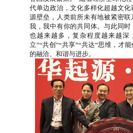
代单边政治，文化多样化超越文化
源壁垒，人类前所未有地被紧密联
我，我中有你的共同体。与此同时
也越来越多，复杂程度越来越深
立”“共创”“共享”“共达”思维，
的融洽、和谐与进步。