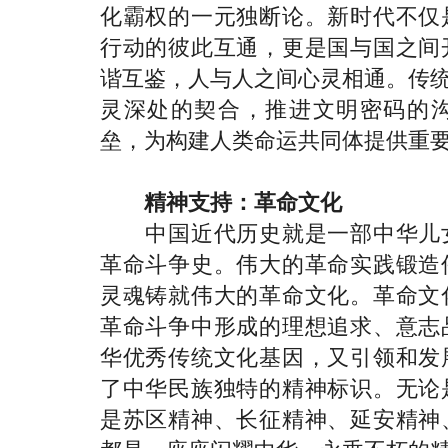
化霸权的一元独断论。新时代不仅
行动的彼此互通，更是国与国之间
谐互鉴，人与人之间心灵相通。传统
灵深处的契合，推进文明密码的
垒，为构建人类命运共同体提供重
精神支持：革命文化
中国近代历史就是一部中华儿女
革命斗争史。伟大的革命实践锻造
灵魂铸就伟大的革命文化。革命文
革命斗争中形成的理想追求、意志
华优秀传统文化基因，又引领和发
了中华民族独特的精神标识。无论
是苏区精神、长征精神、延安精神