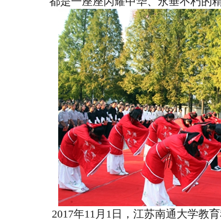
都是一座座闪耀中华、永垂不朽的
2017年11月1日，江苏南通大学