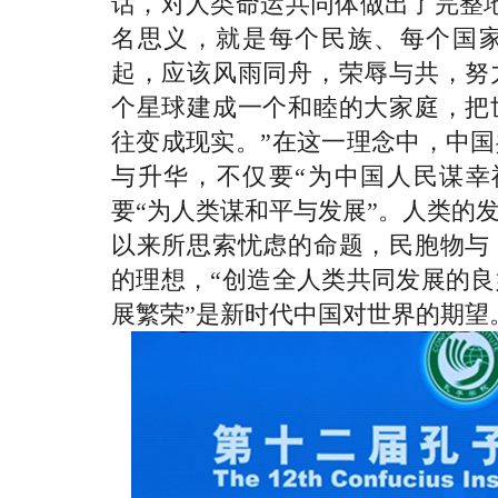
话，对人类命运共同体做出了完整
名思义，就是每个民族、每个国
起，应该风雨同舟，荣辱与共，努
个星球建成一个和睦的大家庭，把
往变成现实。”在这一理念中，中
与升华，不仅要“为中国人民谋幸
要“为人类谋和平与发展”。人类的
以来所思索忧虑的命题，民胞物与
的理想，“创造全人类共同发展的
展繁荣”是新时代中国对世界的期望