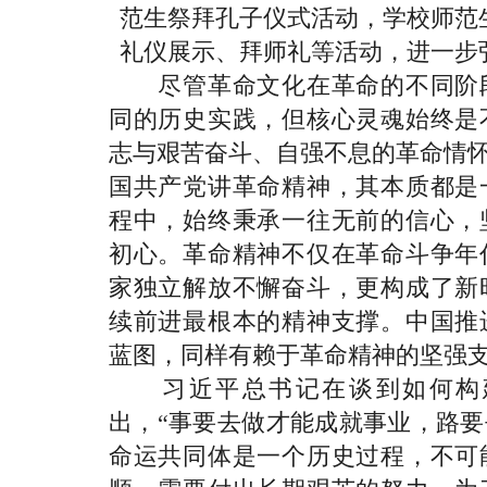
范生祭拜孔子仪式活动，学校师范
礼仪展示、拜师礼等活动，进一步
尽管革命文化在革命的不同阶段
同的历史实践，但核心灵魂始终是
志与艰苦奋斗、自强不息的革命情怀
国共产党讲革命精神，其本质都是
程中，始终秉承一往无前的信心，
初心。革命精神不仅在革命斗争年
家独立解放不懈奋斗，更构成了新
续前进最根本的精神支撑。中国推
蓝图，同样有赖于革命精神的坚强
习近平总书记在谈到如何构建
出，“事要去做才能成就事业，路
命运共同体是一个历史过程，不可