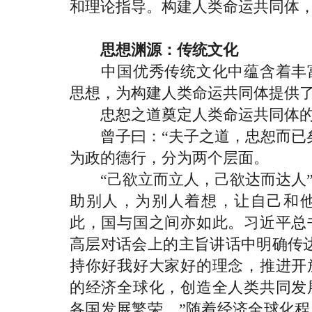
和理论指导。构建人类命运共同体
思想渊源：传统文化
中国优秀传统文化中蕴含着丰富
思想，为构建人类命运共同体提供
忠恕之道奠定人类命运共同体的
曾子曰：“夫子之道，忠恕而已矣
为政的德行，分为两个层面。
“己欲立而立人，己欲达而达人”
助别人，为别人着想，让自己和
此，国与国之间亦如此。习近平总
高层对话会上的主旨讲话中明确传
持你好我好大家好的理念，推进开
的经济全球化，创造全人类共同发
各国发展繁荣。”随着经济全球化