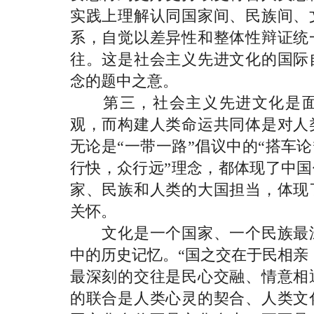
实践上理解认同国家间、民族间、
系，自觉以差异性和整体性辩证统
往。这是社会主义先进文化的国际
念的题中之意。
第三，社会主义先进文化是面
观，而构建人类命运共同体是对人
无论是“一带一路”倡议中的“搭车
行快，众行远”理念，都体现了中
家、民族和人类的大国担当，体现
关怀。
文化是一个国家、一个民族最深
中的历史记忆。“国之交在于民相亲
最深刻的交往是民心交融、情意相
的联合是人类心灵的契合、人类文