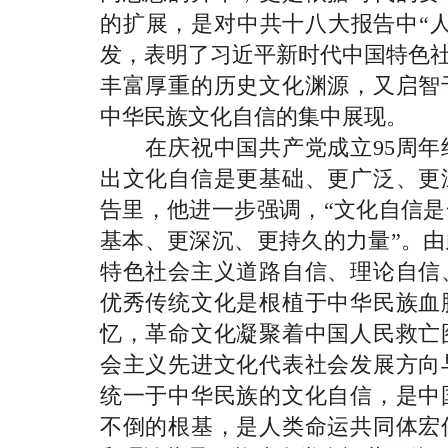
的扩展，是对中共十八大报告中“
发，表明了习近平新时代中国特色社
丰富厚重的历史文化渊源，又启智
中华民族文化自信的集中展现。
在庆祝中国共产党成立95周年
出文化自信是更基础、更广泛、更
告里，他进一步强调，“文化自信
基本、更深沉、更持久的力量”。
特色社会主义道路自信、理论自信
优秀传统文化是根植于中华民族血
忆，革命文化凝聚着中国人民救亡
会主义先进文化代表社会发展方向
统一于中华民族的文化自信，是中
不倒的根基，是人类命运共同体宏