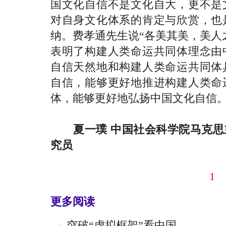
国文化自信不是文化自大，更不是
对自身文化体系的肯定与欣赏，也
纳。费孝通先生说“各美其美，美人
表明了构建人类命运共同体理念由
自信天然地和构建人类命运共同体
自信，能够更好地推进构建人类命
体，能够更好地弘扬中国文化自信
夏一璞 中国社会科学院马克
究员
1
更多阅读
突破“虚拟框架”看中国