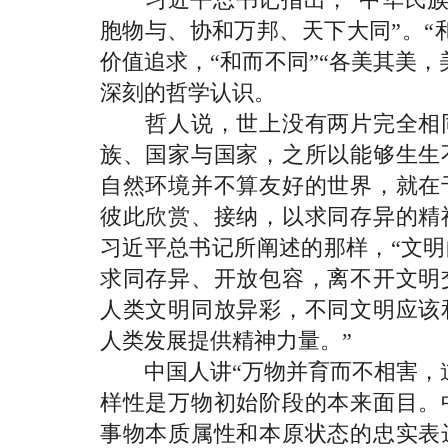
胞物与、协和万邦、天下大同”。“
价值追求，“和而不同”“各美其美
深刻的哲学认识。
哲人说，世上没有两片完全相同
族、国家与国家，之所以能够生生
自然环境并不算友好的世界，就在
彼此欣赏、接纳，以求同存异的精
习近平总书记所阐述的那样，“文
求同存异、开放包容，离不开文明
人类文明同放异彩，不同文明应该
人类发展提供精神力量。”
中国人讲“万物并育而不相害，道
样性是万物初始阶段的本来面目。
事物本质属性和本原状态的忠实表