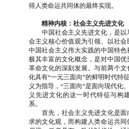
得人类命运共同体的最终实现。
精神内核：社会主义先进文化
中国社会主义先进文化，是以马
会主义核心价值观为引领、以社会
中国社会主义伟大实践的中国特色
极其丰富的文化概念，是对中国优
革命文化的深刻发展。与前两个文
化具有“一元三面向”的鲜明时代特
义为指导，“三面向”是面向现代化
义先进文化的这一时代特征与构
系。
首先，社会主义先进文化是面向
求的文化观，而构建人类命运共同