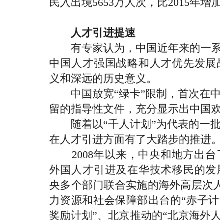
民入出境5653万人次，比2015年增加
人才引进提速
有专家认为，中国近年来的一系列
中国人才强国战略和人才优先发展
义和深远的历史意义。
中国放宽“绿卡”限制，首次在中
留的指导性文件，充分显示出中国
随着以“千人计划”为代表的一批
在人才引进方面有了大踏步的推进
2008年以来，中央和地方出台
外国人才引进及在华技术移民的发
央多个部门联合实施的海外高层次人
力资源和社会保障部出台的“赤子计
奖励计划”、北京推动的“北京海外