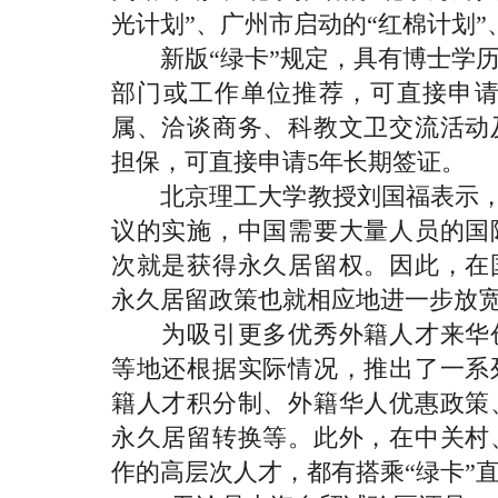
光计划”、广州市启动的“红棉计划”、
新版“绿卡”规定，具有博士学历
部门或工作单位推荐，可直接申请
属、洽谈商务、科教文卫交流活动
担保，可直接申请5年长期签证。
北京理工大学教授刘国福表示，随
议的实施，中国需要大量人员的国
次就是获得永久居留权。因此，在
永久居留政策也就相应地进一步放
为吸引更多优秀外籍人才来华创
等地还根据实际情况，推出了一系
籍人才积分制、外籍华人优惠政策
永久居留转换等。此外，在中关村
作的高层次人才，都有搭乘“绿卡”