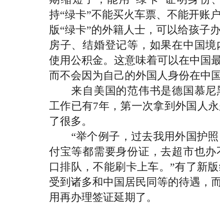
持“绿卡”不能买火车票、不能开账
版“绿卡”的外籍人士，可以给孩子
房子、结婚登记等，如果在中国境
使用公积金。这意味着可以在中国最
而不会因为自己的外国人身份在中
来自美国的范伟书是德国慕尼黑
工作已有7年，第一次拿到外国人
了很多。
“举个例子，过去我用外国护照
付宝等都需要身份证，去超市也办
口排队，不能刷卡上车。”有了新
受到诸多和中国居民同等的待遇，而
用再办理签证延期了。