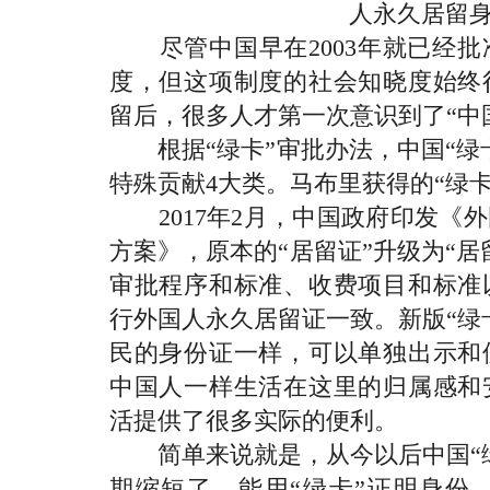
人永久居留
尽管中国早在2003年就已经批
度，但这项制度的社会知晓度始终
留后，很多人才第一次意识到了“中
根据“绿卡”审批办法，中国“绿
特殊贡献4大类。马布里获得的“绿
2017年2月，中国政府印发《
方案》，原本的“居留证”升级为“
审批程序和标准、收费项目和标准
行外国人永久居留证一致。新版“绿
民的身份证一样，可以单独出示和
中国人一样生活在这里的归属感和
活提供了很多实际的便利。
简单来说就是，从今以后中国“绿
期缩短了，能用“绿卡”证明身份