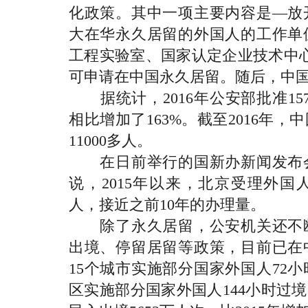
化政策。其中一项主要内容是—放
大在华永久居留的外国人的工作单
工程实验室、国家认定企业技术中
可申请在中国永久居留。随后，中国
据统计，2016年公安部批准157
相比增加了163%。截至2016年
11000多人。
在日前举行的国新办新闻发布会
说，2015年以来，北京受理外国
人，接近之前10年的办理量。
除了永久居留，公安机关还不断
出境、停留居留等政策，目前已在
15个城市实施部分国家外国人72
区实施部分国家外国人144小时过境