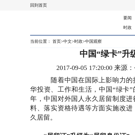
回到首页
要闻
时政
当前位置：
首页
>
中文
>
时政
>
中国观察
中国“绿卡”升
2017-09-05 17:20:0
随着中国在国际上影响力的提
华投资、工作和生活，中国“绿卡”
年，中国对外国人永久居留制度进
料、落实资格待遇等方面实施改进
久居留。