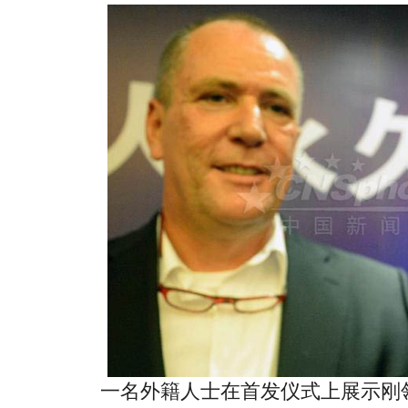
一名外籍人士在首发仪式上展示刚