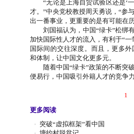
“无论是上海自贸试验区还是‘一带
才。”中央党校教授周天勇说，“参
出一番事业，更重要的是有可能在历
刘国福认为，中国“绿卡”松绑有
加快国际性人才的流入，有利于“一
国际间的交往深度。而且，更多外
和体制，让中国文化更多元。
随着中国“绿卡”政策的不断突破
便易行，中国吸引外籍人才的竞争
1
更多阅读
突破“虚拟框架”看中国
塘约村脱贫记