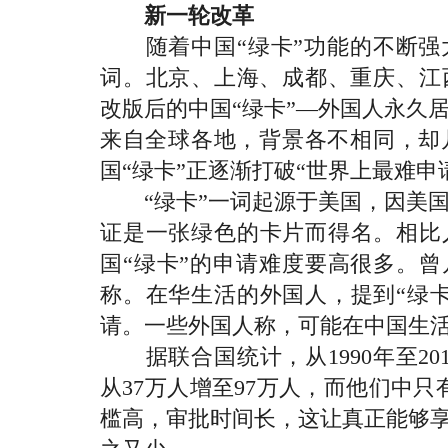
新一轮改革
随着中国“绿卡”功能的不断强大
词。北京、上海、成都、重庆、江
改版后的中国“绿卡”—外国人永久
来自全球各地，背景各不相同，却
国“绿卡”正逐渐打破“世界上最难申
“绿卡”一词起源于美国，因美国
证是一张绿色的卡片而得名。相比
国“绿卡”的申请难度要高很多。曾
称。在华生活的外国人，提到“绿
请。一些外国人称，可能在中国生活
据联合国统计，从1990年至20
从37万人增至97万人，而他们中只
槛高，审批时间长，这让真正能够享