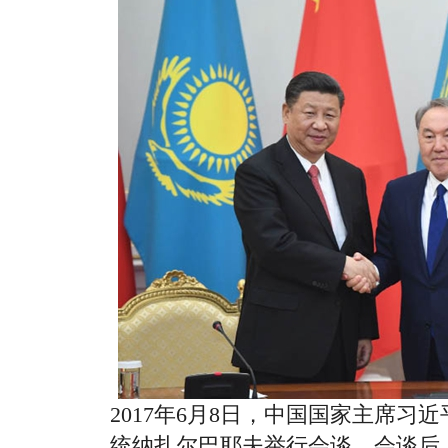
2017年6月8日，中国国家主席习
统纳扎尔巴耶夫举行会谈。会谈后