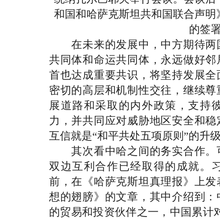
和国和哈萨克斯坦共和国联合声明
的签
在未来的发展中，中方期待两国
共同体和命运共同体，永远做好邻
首也达成重要共识，将坚持发展全
密切的高层和机制性交往，继续尊
展道路和采取的内外政策，支持
力，并共同应对威胁地区安全和稳
互信就是“和平共处五项原则”的升
其次看中哈之间的务实合作。可
双边互利合作已经取得的成就。
前，在《哈萨克斯坦真理报》上发
想的翅膀》的文章，其中介绍到：
的贸易和投资伙伴之一，中国累计对