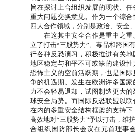
旨在探讨上合组织发展的现状、任
重大问题交换意见。作为一个综合
四大合作领域，分别是政治、安全
在这其中安全合作是重中之重。
立了打击“三股势力”、毒品和跨国
行各种反恐演习，积极推进有关地
地区稳定与和平不可或缺的建设性
恐怖主义的空前活跃期，也是国际
争的机遇期。发生在欧洲许多国家
力不会轻易退却，试图制造更大的
球安全局势。而国际反恐联盟以联
在内的多重安全结构框架的支持下
高效地对“三股势力”予以打击，维
合组织国防部长会议在元首理事会