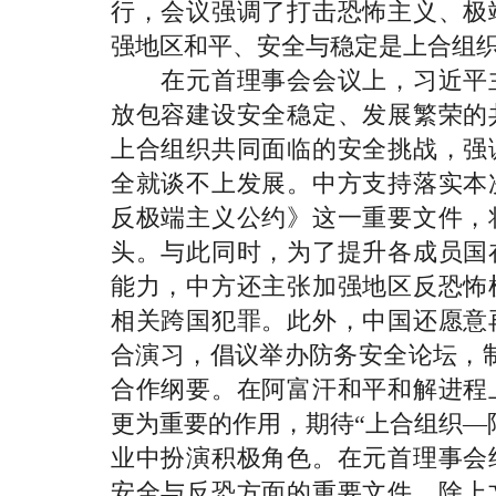
行，会议强调了打击恐怖主义、极
强地区和平、安全与稳定是上合组
在元首理事会会议上，习近平主
放包容建设安全稳定、发展繁荣的
上合组织共同面临的安全挑战，强
全就谈不上发展。中方支持落实本
反极端主义公约》这一重要文件，
头。与此同时，为了提升各成员国
能力，中方还主张加强地区反恐怖
相关跨国犯罪。此外，中国还愿意
合演习，倡议举办防务安全论坛，制
合作纲要。在阿富汗和平和解进程
更为重要的作用，期待“上合组织—
业中扮演积极角色。在元首理事会
安全与反恐方面的重要文件，除上