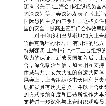
还有《关于<上海合作组织成员国
的决议》等。会议还发表了《上海
国际恐怖主义的声明》，这些文件
国的安全，提高主管部门合作效率
对于印度和巴基斯坦加入上合组
哈萨克斯坦的谚语：“有团结的地方
特别强调“上海精神”对于上合组织
聚力的保证。新成员国加入后，上
合，深化政治互信，加大相互支持
休戚与共、安危共担的命运共同体
风会上，上合组织秘书长阿利莫夫
织扩员具有历史意义，并以上合组
的方式接纳印度和巴基斯坦作为本
支持进一步深化与上合组织观察员