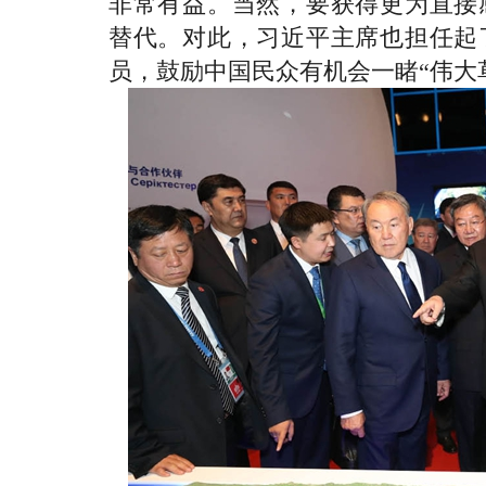
非常有益。当然，要获得更为直接
替代。对此，习近平主席也担任起
员，鼓励中国民众有机会一睹“伟大