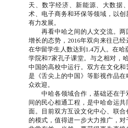
天、数字经济、新能源、大数据
术、电子商务和环保等领域，以创
有力发展。
再看中哈之间的人文交流。两国
增长的态势，2016年双向来往已
在华留学生人数达到1.4万人。在
学院和7家孔子课堂。与之相对，
中国的高校中运行。双方在文化和
是《舌尖上的中国》等影视作品在
众欢迎。
中哈各领域合作，基础还在于双
间的民心相通工程，是中哈命运共
面。目前双方互设文化中心、联合
的模式，值得进一步大力推广，对