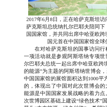
2017年6月8日，正在哈萨克斯坦
萨克斯坦总统纳扎尔巴耶夫陪同下
国国家馆，并共同出席中哈亚欧跨
国元首在中国国家馆全球
在对哈萨克斯坦的国事访问行程
一项活动就是参观阿斯塔纳专项世
尔巴耶夫总统一起出席中哈亚欧跨
的能源”为主题的阿斯塔纳世博会
中国国家馆的展馆面积达到1000平
的，体现出了中国对此次世博会的
能源是中国国家发展战略的着力点
次世博园区基础上建设“绿色技术”