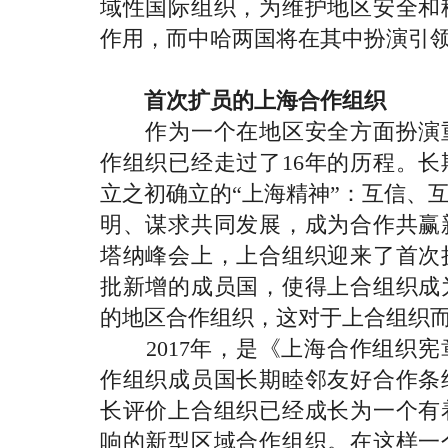
域性国际组织，为维护地区安全和
作用，而中哈两国将在其中扮演引
首次扩员的上海合作组织
作为一个在地区安全方面扮演重
作组织已经走过了16年的历程。
立之初确立的“上海精神”：互信、
明、谋求共同发展，成为合作共赢
塔纳峰会上，上合组织迎来了首次
批新增的成员国，使得上合组织成
的地区合作组织，这对于上合组织
2017年，是《上海合作组织宪
作组织成员国长期睦邻友好合作条
长评价上合组织已经成长为一个有
响的新型区域合作组织。在这样一