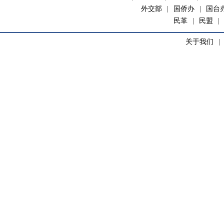
外交部
|
国侨办
|
国台
民革
|
民盟
|
关于我们
|