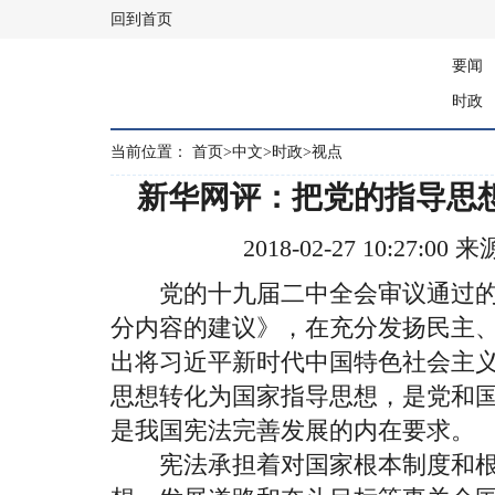
回到首页
要闻
时政
当前位置：
首页
>
中文
>
时政
>
视点
新华网评：把党的指导思
2018-02-27 10:27:
党的十九届二中全会审议通过的
分内容的建议》，在充分发扬民主
出将习近平新时代中国特色社会主
思想转化为国家指导思想，是党和
是我国宪法完善发展的内在要求。
宪法承担着对国家根本制度和根