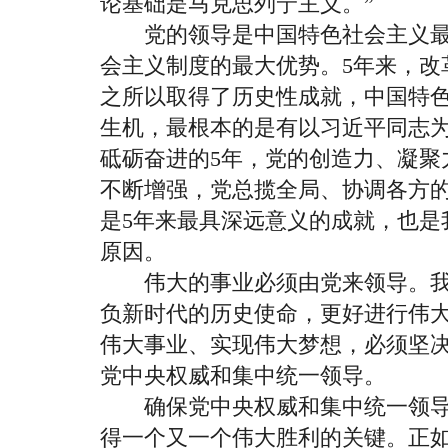
论基础是马克思列宁主义。”
党的领导是中国特色社会主义最
会主义制度的最大优势。5年来，改
之所以取得了历史性成就，中国特
生机，最根本的是有以习近平同志
砥砺奋进的5年，党的创造力、凝聚
不断增强，党总揽全局、协调各方
是5年来最具深远意义的成就，也是
原因。
伟大的事业必须由党来领导。我
负新时代的历史使命，更好进行伟
伟大事业、实现伟大梦想，必须坚
党中央权威和集中统一领导。
确保党中央权威和集中统一领导
得一个又一个伟大胜利的关键。正