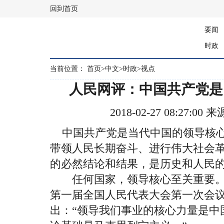
回到首页
要闻
时政
当前位置：
首页
>
中文
>
时政
>
视点
人民网评：中国共产党是
2018-02-27 08:27:
中国共产党是当代中国的领导核心
带领人民长期奋斗、进行伟大社会
的必然结论和结果，是历史和人民
任何国家，领导核心至关重要。毛泽
第一届全国人民代表大会第一次会
出：“领导我们事业的核心力量是中