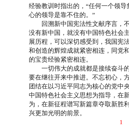
经验教训时指出的，“任何一个领导
心的领导是靠不住的。”
回溯新中国宪法性文献序言，不
没有新中国，就没有中国特色社会
展历程，可以深切感受到，我国宪
和创造的辉煌成就紧密相连，同党
的宝贵经验紧密相连。
一切伟大的成就都是接续奋斗的
要在继往开来中推进。不忘初心，
团结在以习近平同志为核心的党中
中国特色社会主义思想为指导，在
为，在新征程谱写新篇章夺取新胜
兴更加光明的前景。
1