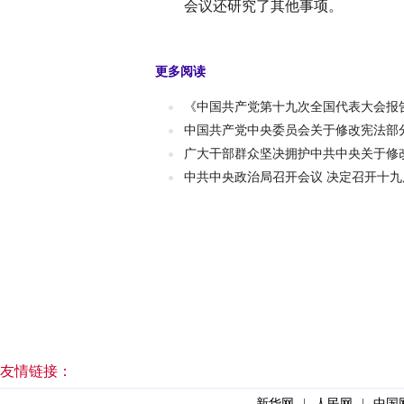
会议还研究了其他事项。
更多阅读
《中国共产党第十九次全国代表大会报
中国共产党中央委员会关于修改宪法部
广大干部群众坚决拥护中共中央关于修
中共中央政治局召开会议 决定召开十九
友情链接：
新华网
|
人民网
|
中国