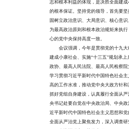
志和根本利益的体现，是决胜全面建成
的根本保证。坚持党的领导，首先要坚
固树立政治意识、大局意识、核心意识
为最高政治原则和根本政治规矩来执行
心的党中央保持高度一致。
会议强调，今年是贯彻党的十九大精
建成小康社会、实施“十三五”规划承
政协、最高人民法院、最高人民检察院
学习贯彻习近平新时代中国特色社会主
高的工作水准，推动党中央大政方针和
抓好党组自身建设，认真履行全面从严
央书记处要自觉在中央政治局、中央政
近平新时代中国特色社会主义思想和党
全面从严治党上聚焦发力，深入调查研