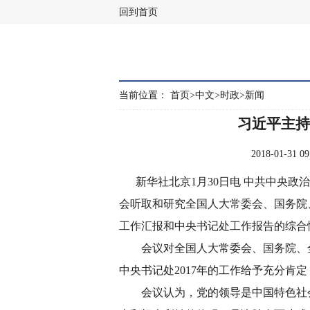
回到首页
当前位置：
首页
>
中文
>
时政
>
新闻
习近平主持
2018-01-31
新华社北京1月30日电 中共中央政治
会听取和研究全国人大常委会、国务院
工作汇报和中央书记处工作报告的综合
会议对全国人大常委会、国务院、全
中央书记处2017年的工作给予充分肯定
会议认为，党的领导是中国特色社会