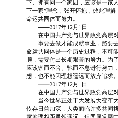
下、拥有同一个家园，应该是一家人
下一家”理念，张开怀抱，彼此理解
命运共同体而努力。
——2017年12月1日
在中国共产党与世界政党高层对
事要去做才能成就事业，路要去
命运共同体是一个历史过程，不可
顺，需要付出长期艰苦的努力。为
应该锲而不舍、驰而不息进行努力
想，也不能因理想遥远而放弃追求
——2017年12月1日
在中国共产党与世界政党高层对
当今世界正处于大发展大变革大
依存日益加深，人类面临许多共同
家地理相距虽然遥远，但同属发展