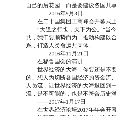
自己的后花园，而是要建设各国共
——2016年9月3日
在二十国集团工商峰会开幕式上
“大道之行也，天下为公。”当今
共，我们要顺势而为，推动构建以
系，打造人类命运共同体。
——2016年11月21日
在秘鲁国会的演讲
世界经济的大海，你要还是不要
的。想人为切断各国经济的资金流
人员流，让世界经济的大海退回到
流，是不可能的，也是不符合历史
——2017年1月17日
在世界经济论坛2017年年会开