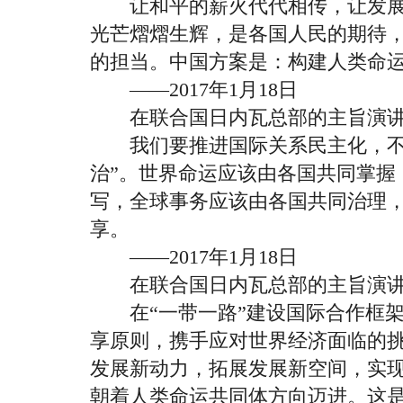
让和平的薪火代代相传，让发展
光芒熠熠生辉，是各国人民的期待
的担当。中国方案是：构建人类命
——2017年1月18日
在联合国日内瓦总部的主旨演
我们要推进国际关系民主化，不能
治”。世界命运应该由各国共同掌握
写，全球事务应该由各国共同治理
享。
——2017年1月18日
在联合国日内瓦总部的主旨演
在“一带一路”建设国际合作框架
享原则，携手应对世界经济面临的
发展新动力，拓展发展新空间，实
朝着人类命运共同体方向迈进。这