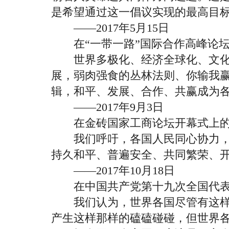
是希望通过这一倡议实现的最高目
——2017年5月15日
在“一带一路”国际合作高峰论坛
世界多极化、经济全球化、文化
展，弱肉强食的丛林法则、你输我
辑，和平、发展、合作、共赢成为
——2017年9月3日
在金砖国家工商论坛开幕式上的
我们呼吁，各国人民同心协力，
持久和平、普遍安全、共同繁荣、
——2017年10月18日
在中国共产党第十九次全国代表
我们认为，世界各国尽管有这样
产生这样那样的磕磕碰碰，但世界