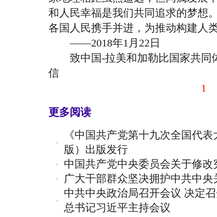
和人民幸福是我们共同追求的梦想
各国人民携手并进，为推动构建人
——2018年1月22日
致中国-拉美和加勒比国家共同体
信
1
更多阅读
《中国共产党第十九次全国代表
版）出版发行
中国共产党中央委员会关于修改
广大干部群众坚决拥护中共中央
中共中央政治局召开会议 决定召
总书记习近平主持会议