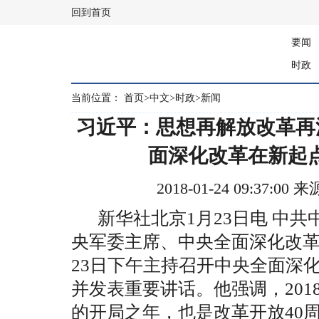
回到首页
要闻
时政
当前位置：
首页
>
中文
>
时政
>
新闻
习近平：思想再解放改革再
面深化改革在新起
2018-01-24 09:37:
新华社北京1月23日电 中共
央军委主席、中央全面深化改革
23日下午主持召开中央全面深
并发表重要讲话。他强调，20
的开局之年，也是改革开放40