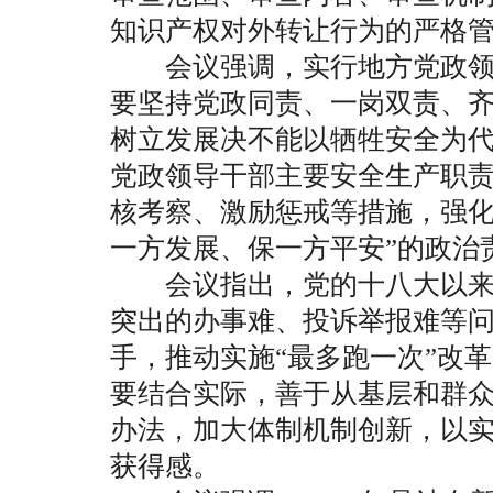
知识产权对外转让行为的严格
会议强调，实行地方党政领
要坚持党政同责、一岗双责、
树立发展决不能以牺牲安全为
党政领导干部主要安全生产职
核考察、激励惩戒等措施，强化
一方发展、保一方平安”的政治
会议指出，党的十八大以来
突出的办事难、投诉举报难等
手，推动实施“最多跑一次”改
要结合实际，善于从基层和群
办法，加大体制机制创新，以
获得感。