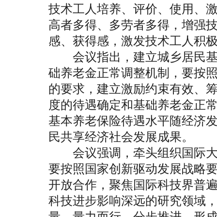
技术工人培养、评价、使用、
高者多得、多劳者多得，增强
感、获得感，激发技术工人积
会议指出，建立城乡居民基
础养老金正常调整机制，要按
的要求，建立激励约束有效、
度的待遇确定和基础养老金正
基本养老保险待遇水平随经济
民共享经济社会发展成果。
会议强调，牵头组织国际大
要按照国家创新驱动发展战略
开放合作，聚焦国际科技界普
科技进步影响深远的研究领域
量，量力而行、分步推进，形