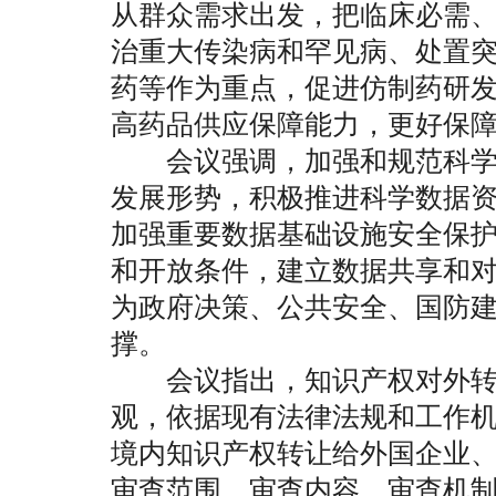
从群众需求出发，把临床必需
治重大传染病和罕见病、处置
药等作为重点，促进仿制药研
高药品供应保障能力，更好保
会议强调，加强和规范科学
发展形势，积极推进科学数据
加强重要数据基础设施安全保
和开放条件，建立数据共享和
为政府决策、公共安全、国防
撑。
会议指出，知识产权对外转
观，依据现有法律法规和工作
境内知识产权转让给外国企业
审查范围、审查内容、审查机