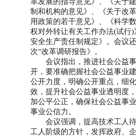
革发展的指导意见》、《关于建
制和机构的意见》、《关于改
用政策的若干意见》、《科学
权对外转让有关工作办法(试行
安全生产责任制规定》。会议还
次”改革调研报告》。
会议指出，推进社会公益事
开，要准确把握社会公益事业
公开力度，明确公开重点，细
效，提升社会公益事业透明度
加公平公正，确保社会公益事
事业公信力。
会议强调，提高技术工人待
工人阶级的方针，发挥政府、