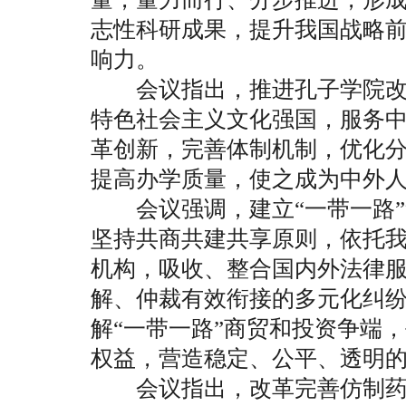
志性科研成果，提升我国战略
响力。
会议指出，推进孔子学院改
特色社会主义文化强国，服务
革创新，完善体制机制，优化
提高办学质量，使之成为中外
会议强调，建立“一带一路”
坚持共商共建共享原则，依托
机构，吸收、整合国内外法律
解、仲裁有效衔接的多元化纠
解“一带一路”商贸和投资争端
权益，营造稳定、公平、透明
会议指出，改革完善仿制药