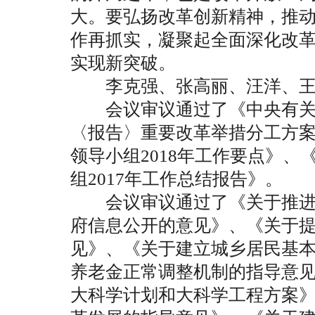
大。要弘扬改革创新精神，推
作再抓实，凝聚起全面深化改
实现新突破。
李克强、张高丽、汪洋、王
会议审议通过了《中央有关
〈报告〉重要改革举措分工方
领导小组2018年工作要点》
组2017年工作总结报告》。
会议审议通过了《关于推进
府信息公开的意见》、《关于
见》、《关于建立城乡居民基
养老金正常调整机制的指导意
大科学计划和大科学工程方案