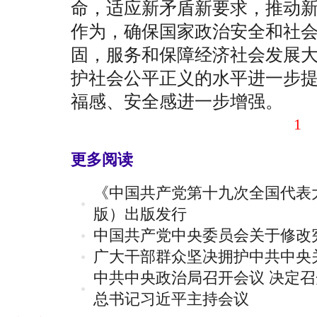
命，适应新矛盾新要求，推动
作为，确保国家政治安全和社
固，服务和保障经济社会发展
护社会公平正义的水平进一步
福感、安全感进一步增强。
1
更多阅读
《中国共产党第十九次全国代表
版）出版发行
中国共产党中央委员会关于修改
广大干部群众坚决拥护中共中央
中共中央政治局召开会议 决定召
总书记习近平主持会议