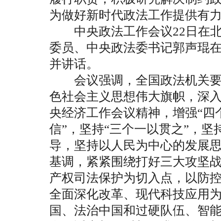
为做好新时代政法工作提供有
中央政法工作会议22日在北
委员、中央政法委书记郭声琨
并讲话。
会议强调，全国政法机关要
色社会主义思想伟大旗帜，深
央经济工作会议精神，增强“四
信”，坚持“三个一以贯之”，
导，坚持以人民为中心的发展
基调，紧紧围绕打好三大攻坚
产权司法保护为切入点，以防
全面深化改革、现代科技应用
国、法治中国和过硬队伍、智