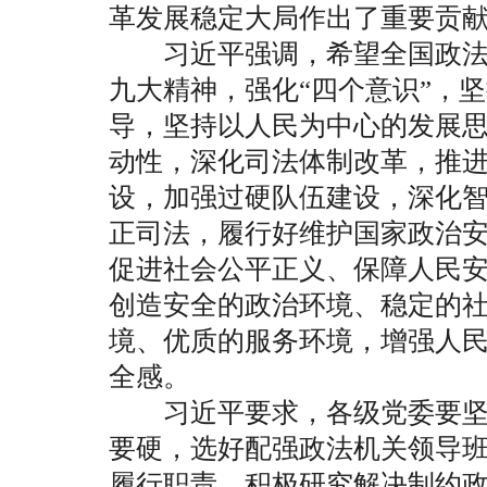
革发展稳定大局作出了重要贡
习近平强调，希望全国政法
九大精神，强化“四个意识”，
导，坚持以人民为中心的发展
动性，深化司法体制改革，推
设，加强过硬队伍建设，深化
正司法，履行好维护国家政治
促进社会公平正义、保障人民
创造安全的政治环境、稳定的
境、优质的服务环境，增强人
全感。
习近平要求，各级党委要坚
要硬，选好配强政法机关领导
履行职责，积极研究解决制约