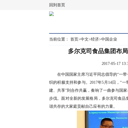
回到首页
当前位置：
首页
>
中文
>
经济
>
中国企业
多尔克司食品集团布局
2017-05-17
在中国国家主席习近平同志倡导的“一带一
织的积极支持和参与。2017年5月14日，
建、共享”到合作共赢，奏响了一曲参与国家
步伐。面对全新的发展格局，多尔克司食品
谐共存的大家庭贡献自己应有的力量。