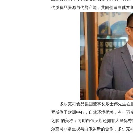
优质食品资源与优势产能，共同创造白俄罗
多尔克司食品集团董事长戴士伟先生在接受
罗斯位于欧洲中心，自然环境优美，有一万多
之肺’的美称；同时白俄罗斯还拥有大量优秀
尔克司非常重视与白俄罗斯的合作，多尔克司