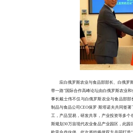
应白俄罗斯农业与食品部部长、白俄罗斯驻
带一路”国际合作高峰论坛由白俄罗斯农业
事长戴士伟不仅与白俄罗斯农业与食品部部
制品与食品公司CEO保罗·斯塔诺夫共同签
工，产品贸易，研发共享，产业投资等多个
斯规划30万亩现代农业食品产业园区，此
欧亚合作伙伴，此次签约将使双方共同打造