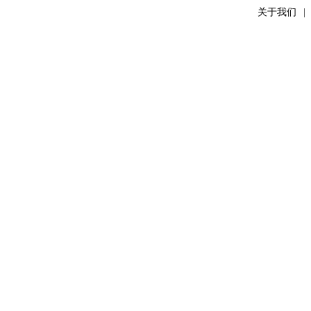
关于我们
|