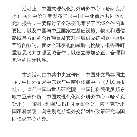
活动上，中国式现代化海外研究中心（哈萨克斯
坦）联合中哈学者发布了《中国
-
中亚命运共同体研
究》报告，主要探讨了全球变化背景下区域合作的重
要性，以及中国与中亚国家在基础设施、物流和通信
路线等方面的合作项目及其对区域供应链和欧亚互联
互通的影响。面对全球变化的威胁与挑战，报告呼吁
重新思考并加强区域合作，以建立更加公正、合理和
包容的国际秩序。
本次活动由中共中央宣传部、中国外文局共同主
办，中国外文局中东欧与中南亚传播中心（人民画报
社）、当代中国与世界研究院、中国社科院俄罗斯东
欧中亚研究所、中国式现代化海外研究中心（哈萨克
斯坦）、萝扎·奥通巴耶娃国际基金会、塔吉克斯坦
国家科学院、乌兹别克斯坦外交部对外政策研究与国
际倡议中心承办。