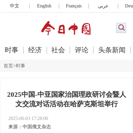
中文
English
Français
عربي
Deu
时事
经济
社会
评论
头条新闻
首页
>
时事
2025中国-中亚国家治国理政研讨会暨人
文交流对话活动在哈萨克斯坦举行
2025-06-03 17:28:00
来源：中国俄文杂志