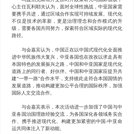
心主任瓦利耶夫认为，面对全球性挑战，中亚国家需
要携手共进，通过区域合作实现可持续发展。现代化
不仅是技术的革新，更是治理理念和合作模式的升
级，需要各国共同努力，探索符合区域实际的现代化
路径。
与会嘉宾认为，中国正在以中国式现代化全面推
进中华民族伟大复兴，中亚各国也在孜孜以求走具有
本国特色的发展振兴之路，中国和中亚国家是现代化
道路上的同行者、好伙伴。中国和中亚国家应提升共
建“一带一路”合作水平，支持彼此走符合本国国情的
发展道路，推动构建更加公平合理的国际秩序，加强
国际人文交流合作。
与会嘉宾表示，本次活动进一步加强了中国与中
亚各国治国理政经验交流，为各国深化各领域务实合
作、携手推进现代化、构建更加紧密的中国
-
中亚命
运共同体注入了新动能。