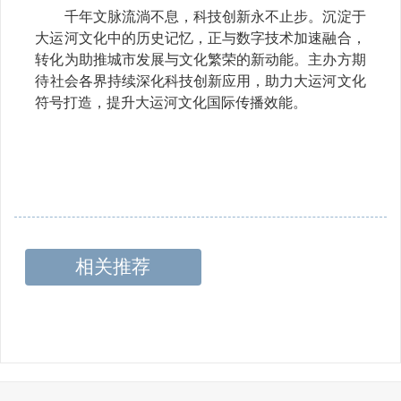
千年文脉流淌不息，科技创新永不止步。沉淀于
大运河文化中的历史记忆，正与数字技术加速融合，
转化为助推城市发展与文化繁荣的新动能。
主办方期
待
社会各界持续深化科技创新应用，助力大运河文化
符号打造，提升大运河文化国际
传播
效能
。
相关推荐