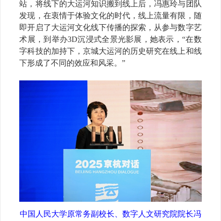
站，将线下的大运河知识搬到线上后，冯惠玲与团队
发现，在衷情于体验文化的时代，线上流量有限，随
即开启了大运河文化线下传播的探索，从参与数字艺
术展，到举办3D沉浸式全景光影展，她表示，“在数
字科技的加持下，京城大运河的历史研究在线上和线
下形成了不同的效应和风采。”
中国人民大学原常务副校长、数字人文研究院院长冯