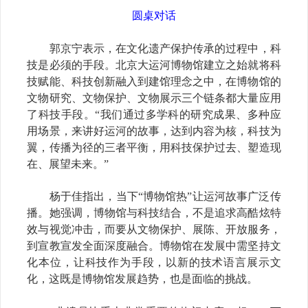
圆桌对话
郭京宁表示，在文化遗产保护传承的过程中，科
技是必须的手段。北京大运河博物馆建立之始就将科
技赋能、科技创新融入到建馆理念之中，在博物馆的
文物研究、文物保护、文物展示三个链条都大量应用
了科技手段。
“我们通过多学科的研究成果、多种应
用场景，来讲好运河的故事，达到内容为核，科技为
翼，传播为径的三者平衡，用科技保护过去、塑造现
在、展望未来。”
杨于佳指出，当下
“博物馆热”让运河故事广泛传
播。她强调，博物馆与科技结合，不是追求高酷炫特
效与视觉冲击，而要从文物保护、展陈、开放服务，
到宣教宣发全面深度融合。博物馆在发展中需坚持文
化本位，让科技作为手段，以新的技术语言展示文
化，这既是博物馆发展趋势，也是面临的挑战。