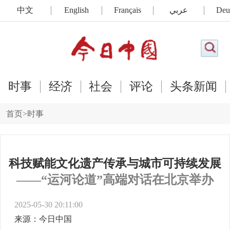
中文
English
Français
عربي
Deu
时事
经济
社会
评论
头条新闻
首页
>
时事
科技赋能文化遗产传承与城市可持续发展
——“运河论道”高端对话在北京举办
2025-05-30 20:11:00
来源：今日中国