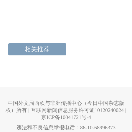
相关推荐
中国外文局西欧与非洲传播中心（今日中国杂志版
权）所有 | 互联网新闻信息服务许可证10120240024 |
京ICP备10041721号-4
违法和不良信息举报电话：86-10-68996373