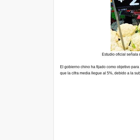
Estudio oficial señal
El gobierno chino ha fijado como objetivo para
que la cifra media llegue al 5%, debido a la s