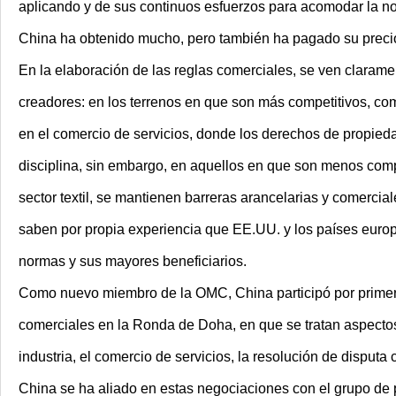
aplicando y de sus continuos esfuerzos para acomodar la no
China ha obtenido mucho, pero también ha pagado su preci
En la elaboración de las reglas comerciales, se ven claram
creadores: en los terrenos en que son más competitivos, co
en el comercio de servicios, donde los derechos de propieda
disciplina, sin embargo, en aquellos en que son menos compet
sector textil, se mantienen barreras arancelarias y comercial
saben por propia experiencia que EE.UU. y los países euro
normas y sus mayores beneficiarios.
Como nuevo miembro de
la OMC
, China participó por prime
comerciales en
la
Ronda
de Doha
, en que se tratan aspecto
industria, el comercio de servicios, la resolución de disput
China se ha aliado en estas negociaciones con el grupo de p