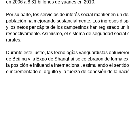
en
2006 a
8,31 billones de yuanes en 2010.
Por su parte, los servicios de interés social mantienen un des
población ha mejorando sustancialmente. Los ingresos dispo
y los netos per cápita de los campesinos han registrado un
respectivamente. Asimismo, el sistema de seguridad social 
rurales.
Durante este lustro, las tecnologías vanguardistas obtuvier
de Beijing y
la Expo
de Shanghai se celebraron de forma exi
la posición e influencia internacional,
estimulando el sentido 
e incrementado el orgullo y la fuerza de cohesión de la naci