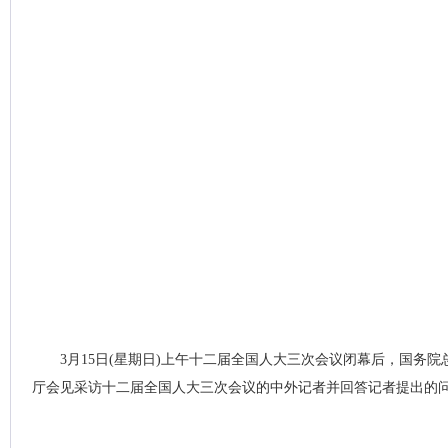
3月15日(星期日)上午十二届全国人大三次会议闭幕后，国务
厅会见采访十二届全国人大三次会议的中外记者并回答记者提出的