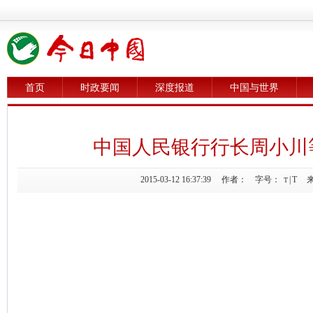
首页
时政要闻
深度报道
中国与世界
中国人民银行行长周小川
2015-03-12 16:37:39 作者： 字号：
|
T
来
T