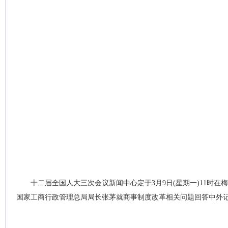
十二届全国人大三次会议新闻中心定于3月9日(星期一)11时
国家工商行政管理总局局长张茅就商事制度改革相关问题回答中外