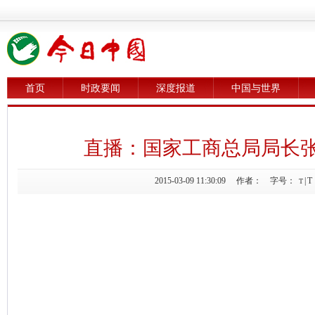
首页
时政要闻
深度报道
中国与世界
直播：国家工商总局局长
2015-03-09 11:30:09 作者： 字号：
|
T
T