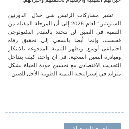
تشير مشاركات الرئيس شي خلال "الدورتين
السنويتين" لعام 2026 إلى أن المرحلة المقبلة من
التنمية في الصين لن تتحدد بالتقدم التكنولوجي
فحسب، وإنما أيضا بالسعي إلى تحقيق رفاه
اجتماعي أوسع. وتظهر التنمية المدفوعة بالابتكار
ومبادرة الصين الصحية، في آن واحد، كيف يتداخل
التحديث الاقتصادي مع تحسين جودة الحياة بشكل
متزايد في إستراتيجية التنمية الطويلة الأجل للصين.
مواضيع ذات صلة