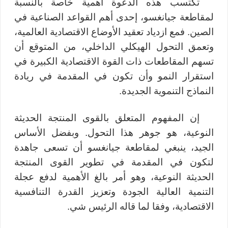
تكتسب هذه الدعوة أهمية خاصة بالنسبة
لمقاطعة جيانغسو، إحدى أهم القواعد الصناعية في
الصين. فمع ازدياد تعقيد الأوضاع الاقتصادية العالمية،
وتعمق التحول الهيكلي الداخلي، من المتوقع أن
تسهم المقاطعات ذات القوة الاقتصادية الكبيرة في
استقرار النمو وأن تكون في المقدمة في ريادة
النماذج التنموية الجديدة.
إن المفهوم المتعلق بالقوى المنتجة الحديثة
النوعية، هو جوهر هذا التحول. وبفضل الأساس
الجيد، ينبغي لمقاطعة جيانغسو أن تسعى جاهدة
لتكون في المقدمة في تطوير القوى المنتجة
الحديثة النوعية، وهو أمر بالغ الأهمية لدفع عجلة
التنمية العالية الجودة وتعزيز القدرة التنافسية
الاقتصادية، وفقا لما قاله الرئيس شي.