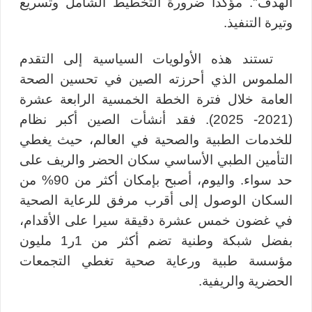
الهدف". مؤكدا ضرورة التخطيط الشامل وتسريع
وتيرة التنفيذ.
تستند هذه الأولويات السياسية إلى التقدم
الملموس الذي أحرزته الصين في تحسين الصحة
العامة خلال فترة الخطة الخمسية الرابعة عشرة
(2021- 2025). فقد أنشأت الصين أكبر نظام
للخدمات الطبية والصحية في العالم، حيث يغطي
التأمين الطبي الأساسي سكان الحضر والريف على
حد سواء. واليوم، أصبح بإمكان أكثر من 90% من
السكان الوصول إلى أقرب مرفق للرعاية الصحية
في غضون خمس عشرة دقيقة سيرا على الأقدام،
بفضل شبكة وطنية تضم أكثر من 1ر1 مليون
مؤسسة طبية ورعاية صحية تغطي التجمعات
الحضرية والريفية
.