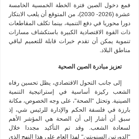
فمع دخول الصين فترة الخطة الخمسية الخامسة
عشرة (2026- 2030)، من المتوقع أن يلعب الابتكار
دورا محوريا في دفع التنمية، بينما تكلف المقاطعات
ذات القوة الاقتصادية الكبيرة باستكشاف مسارات
تنموية يمكن أن تقدم خبرات قابلة للتعميم لباقي
مناطق البلاد.
تعزيز مبادرة الصين الصحية
إلى جانب التحول الاقتصادي، يظل تحسين رفاه
الشعب ركيزة أساسية في إستراتيجية التنمية
الصينية. وتحتل "الصحة"، على وجه الخصوص، مكانة
بارزة في فلسفة الحكم والإدارة للرئيس شي، إذ
سبق أن أشار إلى أن الصحة هي المؤشر الأهم
لسعادة الشعب. وقد تم التأكيد مجددا خلال
"الدورتين السنويتين" لهذا العام على هذا النهج الذي