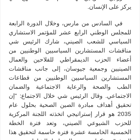
يركز على الإنسان.
في السادس من مارس، وخلال الدورة الرابعة
للمجلس الوطني الرابع عشر للمؤتمر الاستشاري
السياسي للشعب الصيني، شارك الرئيس شي
مناقشات المستشارين السياسيين الوطنيين من
أعضاء الحزب الديمقراطي للفلاحين والعمال
الصينيين وجمعية جيوسان، إلى جانب مناقشات
المستشارين السياسيين الوطنيين من قطاعات
الطب والصحة والرعاية الاجتماعية والضمان
الاجتماعي. وقال الرئيس شي خلال الاجتماع: "إن
تحقيق أهداف مبادرة الصين الصحية بحلول عام
2035 هو قرار إستراتيجي اتخذته اللجنة المركزية
للحزب الشيوعي الصيني، وتعد فترة الخطة
الخمسية الخامسة عشرة فترة حاسمة لتحقيق هذا