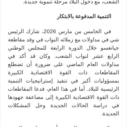
الشعب، مع دخول البلاد مرحلة تنموية جديدة.
التنمية المدفوعة بالابتكار
في الخامس من مارس 2026، شارك الرئيس
شي في مداولات مع زملائه النواب في وفد مقاطعة
جيانغسو خلال الدورة الرابعة للمجلس الوطني
الرابع عشر لنواب الشعب. وكان قد أكد في
مداولات العام الماضي على ضرورة أن تضطلع
المقاطعات ذات القوة الاقتصادية الكبيرة
بمسؤوليات أكبر في تنفيذ إستراتيجيات التنمية
الرئيسية للبلاد. أما في هذا العام، فدعا ا
لمقاطعات
ذات القوة الاقتصادية الكبيرة
إلى مضاعفة جهودها
في دراسة الحالات الجديدة وحل المشكلات
الجديدة.