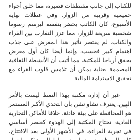
للكتاب إلى جانب مقتطفات قصيرة، مما خلق أجواء
حميمية وقريبة من الزوار. وفي عطلات نهاية
الأسبوع، كان الكاتب يحضر بنفسه ليرسم رسوما
شخصية سريعة للزوار، مما عزز التقارب بين القراء
والكتاب. لم يقتصر تأثير هذا المعرض على جذب
اهتمام كبير فحسب، وإنما أيضا كان أول معرض
يحقق أرباحا للمكتبة، مما أثبت أن الأنشطة الثقافية
المصممة بعناية يمكن أن تلامس قلوب القراء مع
تحقيق الاستدامة المالية
.
غير أن إدارة مكتبة بهذا النمط ليست بالأمر
الهين. يعترف تشاو تشن بأن التحدي الأكبر المستمر
هو المحافظة على بيئة هادئة. خلافا للأماكن التجارية
العادية، تحتاج المكتبة إلى الهدوء كعنصر أساسي
في تجربة القراءة. في الأشهر الأولى بعد الافتتاح،