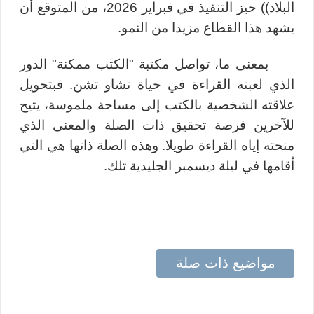
البلاد)) حيز التنفيذ في فبراير 2026، من المتوقع أن
يشهد هذا القطاع مزيدا من النمو.
بمعنى ما، تواصل مكتبة "
الكتب ممكنة"
الدور
الذي لعبته القراءة في حياة تشاو تشن. فبتحويل
علاقته الشخصية بالكتب إلى مساحة ملموسة، يتيح
للآخرين فرصة تحقيق ذات الصلة والمعنى الذي
منحته إياه القراءة طويلا. وهذه الصلة ذاتها هي التي
أقامها في ليلة ديسمبر الجليدية تلك.
مواضيع ذات صلة