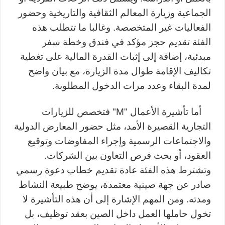
الجماعية وزيارة المعالم الثقافية والتاريخية وحضور
الفعاليات غير المتخصصة. وغالبا ما تتطلب هذه
الفئة تقديم حجز مؤكد في فندق وخطة سفر
مبدئية، إضافة إلى إثبات القدرة المالية على تغطية
تكاليف الإقامة طوال مدة الزيارة، مع بيان واضح
لمدة البقاء وعدد مرات الدخول المطلوبة
.
أما تأشيرة الأعمال
"
M
"
فتخصص للزيارات
التجارية القصيرة الأمد، مثل حضور المعارض الدولية
والاجتماعات الرسمية وإجراء المفاوضات وتوقيع
العقود، أو بحث فرص التعاون بين الشركات.
وتشترط هذه الفئة عادة تقديم خطاب دعوة رسمي
صادر عن جهة صينية معتمدة، يوضح طبيعة النشاط
ومدته. ومن المهم الإشارة إلى أن هذه التأشيرة لا
تخول حاملها العمل داخل الصين بعقد توظيف، بل