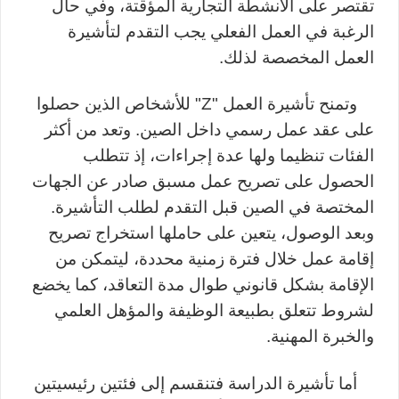
تقتصر على الأنشطة التجارية المؤقتة، وفي حال
الرغبة في العمل الفعلي يجب التقدم لتأشيرة
العمل المخصصة لذلك
.
وتمنح تأشيرة العمل
"
Z
"
للأشخاص الذين حصلوا
على عقد عمل رسمي داخل الصين. وتعد من أكثر
الفئات تنظيما
ولها عدة
إجراءات، إذ تتطلب
الحصول على تصريح عمل مسبق صادر عن الجهات
المختصة في الصين قبل التقدم لطلب التأشيرة.
وبعد الوصول، يتعين على حاملها استخراج تصريح
إقامة عمل خلال فترة زمنية محددة، ليتمكن من
الإقامة بشكل قانوني طوال مدة التعاقد، كما يخضع
لشروط تتعلق بطبيعة الوظيفة والمؤهل العلمي
والخبرة المهنية
.
أما تأشيرة الدراسة فتنقسم إلى فئتين رئيسيتين