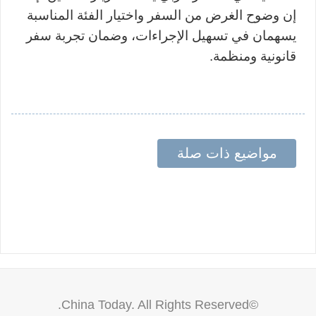
إن وضوح الغرض من السفر واختيار الفئة المناسبة
يسهمان في تسهيل الإجراءات، وضمان تجربة سفر
قانونية ومنظمة
.
مواضيع ذات صلة
©China Today. All Rights Reserved.