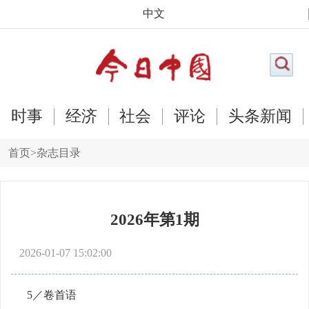
中文
时事
经济
社会
评论
头条新闻
首页
>
杂志目录
2026年第1期
2026-01-07 15:02:00
5／卷首语