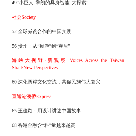
49“小巨人”擎朗的具身智能“大探索”
社会Society
52 全球减贫合作的中国实践
56 贵州：从“畅游”到“爽居”
海峡大视野·新观察 Voices Across the Taiwan
Strait·New Perspectives
60 深化两岸文化交流，共促民族伟大复兴
直通港澳侨Express
65 王佳颖：用设计讲述中国故事
68 香港金融含“科”量越来越高