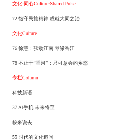
文化·同心Culture·Shared Pulse
72 恪守民族精神 成就大同之治
文化Culture
76 徐慧：弦动江南 琴缘香江
78 不止于“香河”：只可意会的乡愁
专栏Column
科技新语
37 AI手机 未来将至
梭来说去
55 时代的文化追问