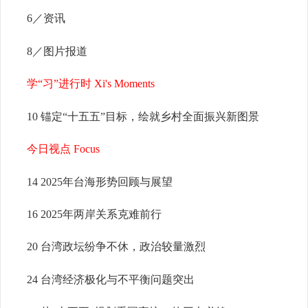
6／
资讯
8／图片报道
学“习”进行时 Xi's Moments
10 锚定“十五五”目标，绘就乡村全面振兴新图景
今日视点 Focus
14 2025年台海形势回顾与展望
16 2025年两岸关系克难前行
20 台湾政坛纷争不休，政治较量激烈
24 台湾经济极化与不平衡问题突出