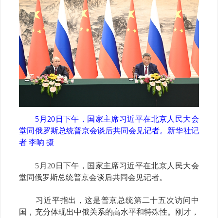
5月20日下午，国家主席习近平在北京人民大会
堂同俄罗斯总统普京会谈后共同会见记者。新华社记
者 李响 摄
5月20日下午，国家主席习近平在北京人民大会
堂同俄罗斯总统普京会谈后共同会见记者。
习近平指出，这是普京总统第二十五次访问中
国，充分体现出中俄关系的高水平和特殊性。刚才，