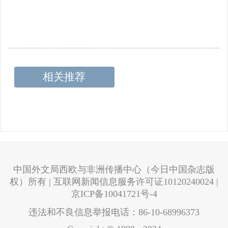
相关推荐
中国外文局西欧与非洲传播中心（今日中国杂志版
权）所有 | 互联网新闻信息服务许可证10120240024 |
京ICP备10041721号-4
违法和不良信息举报电话：86-10-68996373