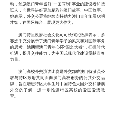
动，勉励澳门青年当好“一国两制”事业的建设者和接
班人，向世界讲好更加精彩的澳门故事、中国故事。
她表示，外交公署将继续支持助力澳门青年施展聪明
才智，在国际舞台上展现更大作为。
澳门特区政府社会文化司司长柯岚致辞表示，参
赛选手充分展示了澳门青年学子的风采和对国际事务
的思考。她期望澳门青年心怀“国之大者”，把握时代
机遇，提升交往能力，为中国式现代化建设贡献青春
力量。
澳门高校外交演讲比赛是外交部驻澳门特派员公
署与特区政府共同面向澳门高校创办的公共外交品
牌，旨在增进特区大学生对中国特色大国外交和涉澳
外交的了解，进一步推进特区高校的爱国爱澳教
育。