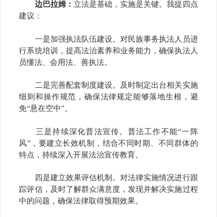
边巴拉姆：
立法是基础，实施是关键。我提四点
建议：
一是加强执法队伍建设。对民族事务执法人员进
行系统培训，提高法治素养和业务能力，确保执法人
员懂法、会用法、善执法。
二是完善配套制度建设。及时制定出台相关实施
细则和操作规范，确保法律规定能够落地生根，避
免
“悬在空中”。
三是持续深化普法宣传。普法工作不能
“一阵
风”，要建立长效机制，结合不同时期、不同群体的
特点，持续深入开展法治宣传教育。
四是建立效果评估机制。对法律实施情况进行跟
踪评估，及时了解群众满意度，发现并解决实施过程
中的问题，确保法律取得预期效果。