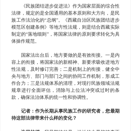
《民族团结进步促进法》作为国家层面的综合性
法律，规定的是全国通用的基本原则和大方向，是民
族工作法治化的
“总纲”。《西藏自治区民族团结进步
模范区创建条例》等地方性法规，则是结合西藏实际
制定的“落地细则”，将国家法律的原则要求转化为具
体操作规范。
国家法出台后，地方要做的是有效衔接。一是内
容上的衔接，将国家法的新精神、新要求吸收进地方
性法规，及时修订完善；二是机制上的衔接，健全中
央与地方、部门与部门之间的协同工作机制，形成工
作合力；三是法规体系的清理，对现行民族领域法规
规章进行全面评估，消除与上位法冲突或过时的条
款，确保法治体系的统一性和协调性。
记者
：作为长期从事民族工作的研究者，您最期
待这部法律带来什么样的变化？