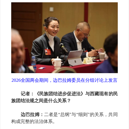
2026
全国两会期间，边巴拉姆委员在分组讨论上发言
记者
：《民族团结进步促进法》与西藏现有的民
族团结法规之间是什么关系？
边巴拉姆：
二者是
“总纲”与“细则”的关系，共同
构成完整的法治体系。