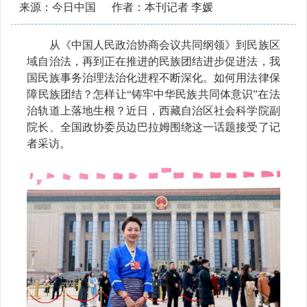
来源：今日中国
作者：本刊记者 李媛
从《中国人民政治协商会议共同纲领》到民族区
域自治法，再到正在推进的民族团结进步促进法，我
国民族事务治理法治化进程不断深化。如何用法律保
障民族团结？怎样让
“铸牢中华民族共同体意识”在法
治轨道上落地生根？近日，西藏自治区社会科学院副
院长、全国政协委员边巴拉姆围绕这一话题接受了记
者采访。