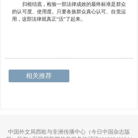
归根结底，检验一部法律成效的最终标准是群众
的认可度、使用度。只要各族群众真心认可、自觉运
用，这部法律就真正
“活”了起来。
相关推荐
中国外文局西欧与非洲传播中心（今日中国杂志版