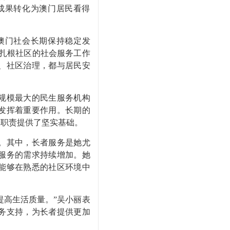
成果转化为澳门居民看得
澳门社会长期保持稳定发
扎根社区的社会服务工作
、社区治理，都与居民安
规模最大的民生服务机构
发挥着重要作用。长期的
表职责提供了坚实基础。
。其中，长者服务是她尤
服务的需求持续增加。她
能够在熟悉的社区环境中
提高生活质量。”吴小丽表
务支持，为长者提供更加