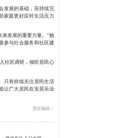
会发展的基础，应持续完
助家庭更好应对生活压力
未来发展的重要力量。”她
极参与社会服务和社区建
深入社区调研，倾听居民心
。只有持续关注居民生活
能让广大居民在安居乐业
责任编辑：