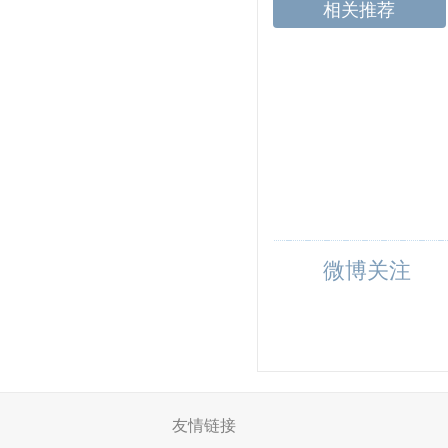
相关推荐
微博关注
友情链接