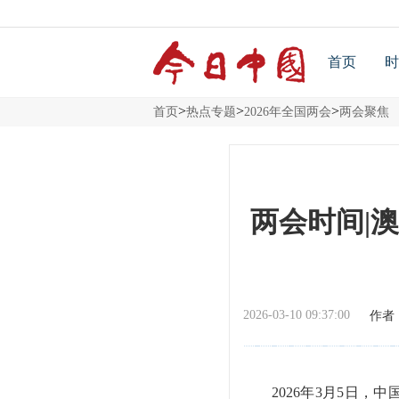
首页
时
>
>
>
首页
热点专题
2026年全国两会
两会聚焦
两会时间|
2026-03-10 09:37:00
作者
2026年3月5日，中