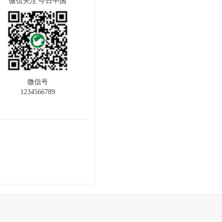
微信关注 今日中国
微信号
1234566789