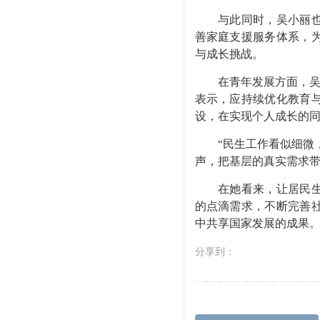
与此同时，吴小丽
善家庭支援服务体系，
与成长挑战。
在青年发展方面，吴
表示，应持续优化教育
设，在实现个人成长的
“民生工作看似细微
声，把基层的真实需求
在她看来，让居民
的点滴需求，不断完善
中共享国家发展的成果
分享到：