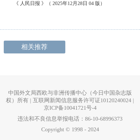
《 人民日报 》（ 2025年12月28日 04 版）
相关推荐
中国外文局西欧与非洲传播中心（今日中国杂志版
权）所有 | 互联网新闻信息服务许可证10120240024 |
京ICP备10041721号-4
违法和不良信息举报电话：86-10-68996373
Copyright © 1998 - 2024