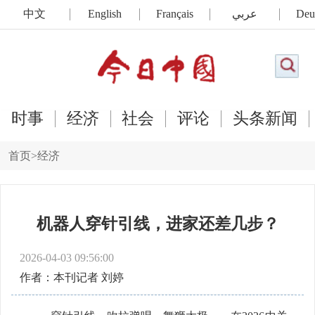
中文
English
Français
عربي
Deu
时事
经济
社会
评论
头条新闻
首页
>
经济
机器人穿针引线，进家还差几步？
2026-04-03 09:56:00
作者：本刊记者 刘婷