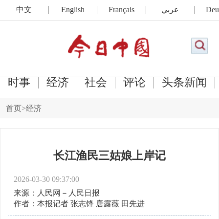
中文
English
Français
عربي
Deu
时事
经济
社会
评论
头条新闻
首页
>
经济
长江渔民三姑娘上岸记
2026-03-30 09:37:00
来源：人民网－人民日报
作者：本报记者 张志锋 唐露薇 田先进