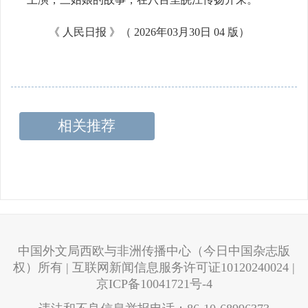
《 人民日报 》（ 2026年03月30日 04 版）
相关推荐
中国外文局西欧与非洲传播中心（今日中国杂志版
权）所有 | 互联网新闻信息服务许可证10120240024 |
京ICP备10041721号-4