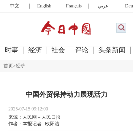
中文
English
Français
عربي
Deu
时事
经济
社会
评论
头条新闻
首页
>
经济
中国外贸保持动力展现活力
2025-07-15 09:12:00
来源：人民网－人民日报
作者：本报记者 欧阳洁