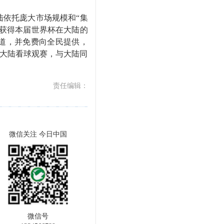
依托庞大市场规模和“集
获得本届世界杯在大陆的
道，并免费向全民提供，
来大陆看球观赛，与大陆同
责任编辑：
微信关注 今日中国
微信号