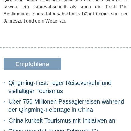
sowohl ein Jahresabschnitt als auch ein Fest. Die
Bestimmung eines Jahresabschnitts hängt immer von der
Jahreszeit und dem Wetter ab.
Empfohlene
Beiträge
Qingming-Fest: reger Reiseverkehr und
vielfältiger Tourismus
Über 750 Millionen Passagierreisen während
der Qingming-Feiertage in China
China kurbelt Tourismus mit Initiativen an
China erwartet neuen Schwung für