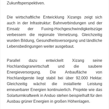
Zukunftsperspektiven.
Die wirtschaftliche Entwicklung Xizangs zeigt sich
auch in der Infrastruktur: Bahnverbindungen und der
Einsatz der Fuxing-Hochgeschwindigkeitszüge
verbessern die regionale Vernetzung. Gleichzeitig
wurden Bildung, Gesundheitsversorgung und ländliche
Lebensbedingungen weiter ausgebaut.
Parallel dazu entwickelt Xizang seine
Hochlandagrarwirtschaft und die saubere
Energieversorgung. Die Anbaufläche von
Hochlandgerste liegt stabil bei über 92.000 Hektar.
Gleichzeitig wächst die installierte Leistung
erneuerbarer Energien kontinuierlich. Projekte wie das
Solarturmkraftwerk in Anduo stehen beispielhaft für den
Ausbau grüner Energien in großen Höhenlagen.