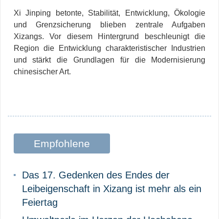
Xi Jinping betonte, Stabilität, Entwicklung, Ökologie
und Grenzsicherung blieben zentrale Aufgaben
Xizangs. Vor diesem Hintergrund beschleunigt die
Region die Entwicklung charakteristischer Industrien
und stärkt die Grundlagen für die Modernisierung
chinesischer Art.
Empfohlene
Beiträge
Das 17. Gedenken des Endes der
Leibeigenschaft in Xizang ist mehr als ein
Feiertag