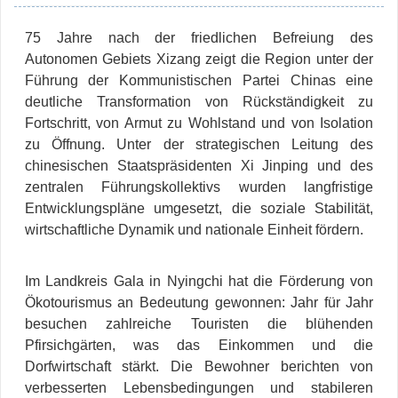
75 Jahre nach der friedlichen Befreiung des
Autonomen Gebiets Xizang zeigt die Region unter der
Führung der Kommunistischen Partei Chinas eine
deutliche Transformation von Rückständigkeit zu
Fortschritt, von Armut zu Wohlstand und von Isolation
zu Öffnung. Unter der strategischen Leitung des
chinesischen Staatspräsidenten Xi Jinping und des
zentralen Führungskollektivs wurden langfristige
Entwicklungspläne umgesetzt, die soziale Stabilität,
wirtschaftliche Dynamik und nationale Einheit fördern.
Im Landkreis Gala in Nyingchi hat die Förderung von
Ökotourismus an Bedeutung gewonnen: Jahr für Jahr
besuchen zahlreiche Touristen die blühenden
Pfirsichgärten, was das Einkommen und die
Dorfwirtschaft stärkt. Die Bewohner berichten von
verbesserten Lebensbedingungen und stabileren