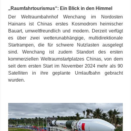
„Raumfahrtourismus“: Ein Blick in den Himmel
Der Weltraumbahnhof Wenchang im Nordosten
Hainans ist Chinas erstes Kosmodrom heimischer
Bauart, umweltfreundlich und modern. Derzeit verfügt
es über zwei wetterunabhängige, multidirektionale
Startrampen, die für schwere Nutzlasten ausgelegt
sind. Wenchang ist zudem Standort des ersten
kommerziellen Weltraumstartplatzes Chinas, von dem
seit dem ersten Start im November 2024 mehr als 90
Satelliten in ihre geplante Umlaufbahn gebracht
wurden.