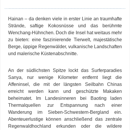
Hainan – da denken viele in erster Linie an traumhafte
Strände, saftige Kokosnüsse und das berühmte
Wenchang-Hühnchen. Doch die Insel hat weitaus mehr
zu bieten: eine faszinierende Tierwelt, majestätische
Berge, üppige Regenwälder, vulkanische Landschaften
und malerische Küstenabschnitte.
An der südlichsten Spitze lockt das Surferparadies
Sanya, nur wenige Kilometer entfernt liegt die
Affeninsel, die mit der längsten Seilbahn Chinas
erreicht werden kann und geschützte Makaken
beheimatet. Im Landesinneren bei Baoting laden
Thermalquellen zur Entspannung nach einer
Wanderung im Sieben-Schwestern-Bergland ein.
Abenteuerlustige können anschließend das zentrale
Regenwaldhochland erkunden oder die wildere