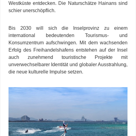
Westküste entdecken. Die Naturschätze Hainans sind
schier unerschöpflich.
Bis 2030 will sich die Inselprovinz zu einem
international bedeutenden Tourismus- und
Konsumzentrum aufschwingen. Mit dem wachsenden
Erfolg des Freihandelshafens entstehen auf der Insel
auch zunehmend touristische Projekte mit
unverwechselbarer Identität und globaler Ausstrahlung,
die neue kulturelle Impulse setzen.