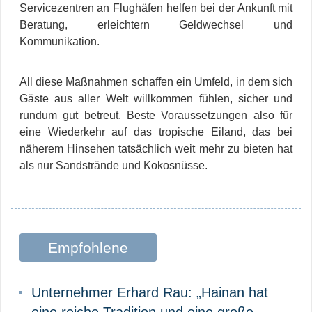
Servicezentren an Flughäfen helfen bei der Ankunft mit
Beratung, erleichtern Geldwechsel und
Kommunikation.
All diese Maßnahmen schaffen ein Umfeld, in dem sich
Gäste aus aller Welt willkommen fühlen, sicher und
rundum gut betreut. Beste Voraussetzungen also für
eine Wiederkehr auf das tropische Eiland, das bei
näherem Hinsehen tatsächlich weit mehr zu bieten hat
als nur Sandstrände und Kokosnüsse.
Empfohlene
Beiträge
Unternehmer Erhard Rau: „Hainan hat