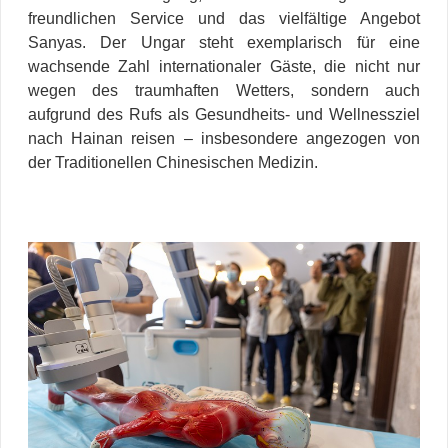
freundlichen Service und das vielfältige Angebot
Sanyas. Der Ungar steht exemplarisch für eine
wachsende Zahl internationaler Gäste, die nicht nur
wegen des traumhaften Wetters, sondern auch
aufgrund des Rufs als Gesundheits- und Wellnessziel
nach Hainan reisen – insbesondere angezogen von
der Traditionellen Chinesischen Medizin.