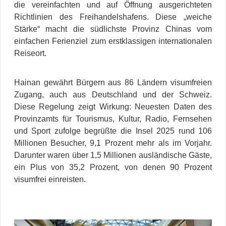
die vereinfachten und auf Öffnung ausgerichteten
Richtlinien des Freihandelshafens. Diese „weiche
Stärke“ macht die südlichste Provinz Chinas vom
einfachen Ferienziel zum erstklassigen internationalen
Reiseort.
Hainan gewährt Bürgern aus 86 Ländern visumfreien
Zugang, auch aus Deutschland und der Schweiz.
Diese Regelung zeigt Wirkung: Neuesten Daten des
Provinzamts für Tourismus, Kultur, Radio, Fernsehen
und Sport zufolge begrüßte die Insel 2025 rund 106
Millionen Besucher, 9,1 Prozent mehr als im Vorjahr.
Darunter waren über 1,5 Millionen ausländische Gäste,
ein Plus von 35,2 Prozent, von denen 90 Prozent
visumfrei einreisten.