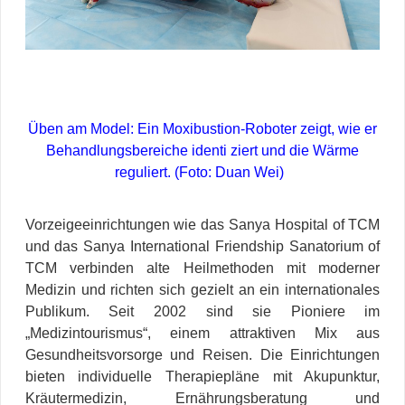
Üben am Model: Ein Moxibustion-Roboter zeigt, wie er
Behandlungsbereiche identi ziert und die Wärme
reguliert. (Foto: Duan Wei)
Vorzeigeeinrichtungen wie das
Sanya Hospital of TCM
und das
Sanya International Friendship Sanatorium of
TCM verbinden alte Heilmethoden mit moderner
Medizin und richten sich gezielt an ein internationales
Publikum. Seit 2002 sind sie Pioniere im
„Medizintourismus“, einem attraktiven Mix aus
Gesundheitsvorsorge und Reisen. Die Einrichtungen
bieten individuelle Therapiepläne mit Akupunktur,
Kräutermedizin, Ernährungsberatung und