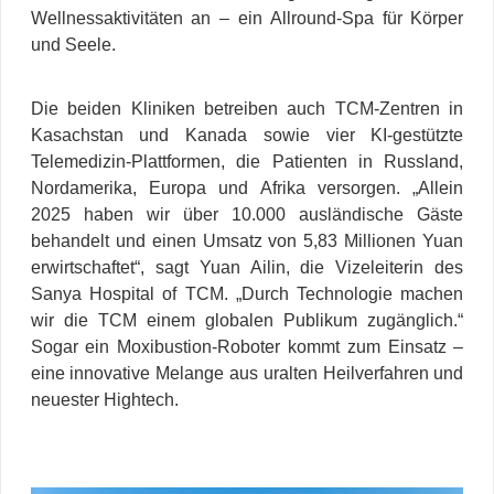
Wellnessaktivitäten an – ein Allround-Spa für Körper
und Seele.
Die beiden Kliniken betreiben auch TCM-Zentren in
Kasachstan und Kanada sowie vier KI-gestützte
Telemedizin-Plattformen, die Patienten in Russland,
Nordamerika, Europa und Afrika versorgen. „Allein
2025 haben wir über 10.000 ausländische Gäste
behandelt und einen Umsatz von 5,83 Millionen Yuan
erwirtschaftet“, sagt Yuan Ailin, die Vizeleiterin des
Sanya Hospital of TCM. „Durch Technologie machen
wir die TCM einem globalen Publikum zugänglich.“
Sogar ein Moxibustion-Roboter kommt zum Einsatz –
eine innovative Melange aus uralten Heilverfahren und
neuester Hightech.