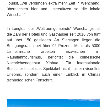
Tourist. „Wir verbringen extra mehr Zeit in Wenchang,
übernachten hier und unterstützen so die lokale
Wirtschaft.“
In Longlou, der „Weltraumgemeinde“ Wenchangs, ist
die Zahl der Hotels und Gasthäuser seit 2016 von fünf
auf über 150 gestiegen. An Starttagen liegen die
Belegungsraten bei über 95 Prozent. Mehr als 5000
Einheimische arbeiten inzwischen im
Raumfahrttourismus, berichtet die chinesische
Nachrichtenagentur Xinhua. Für internationale
Besucher bietet das Spektakel nicht nur ein visuelles
Erlebnis, sondern auch einen Einblick in Chinas
technologischen Fortschritt.