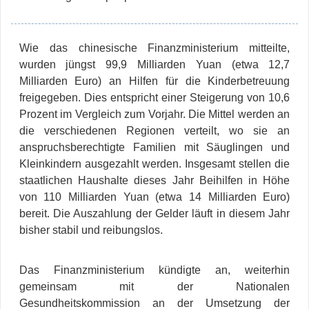
Wie das chinesische Finanzministerium mitteilte,
wurden jüngst 99,9 Milliarden Yuan (etwa 12,7
Milliarden Euro) an Hilfen für die Kinderbetreuung
freigegeben. Dies entspricht einer Steigerung von 10,6
Prozent im Vergleich zum Vorjahr. Die Mittel werden an
die verschiedenen Regionen verteilt, wo sie an
anspruchsberechtigte Familien mit Säuglingen und
Kleinkindern ausgezahlt werden. Insgesamt stellen die
staatlichen Haushalte dieses Jahr Beihilfen in Höhe
von 110 Milliarden Yuan (etwa 14 Milliarden Euro)
bereit. Die Auszahlung der Gelder läuft in diesem Jahr
bisher stabil und reibungslos.
Das Finanzministerium kündigte an, weiterhin
gemeinsam mit der Nationalen
Gesundheitskommission an der Umsetzung der