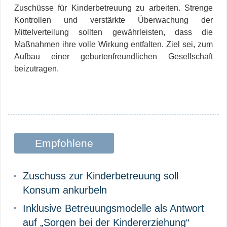
Zuschüsse für Kinderbetreuung zu arbeiten. Strenge
Kontrollen und verstärkte Überwachung der
Mittelverteilung sollten gewährleisten, dass die
Maßnahmen ihre volle Wirkung entfalten. Ziel sei, zum
Aufbau einer geburtenfreundlichen Gesellschaft
beizutragen.
Empfohlene
Beiträge
Zuschuss zur Kinderbetreuung soll
Konsum ankurbeln
Inklusive Betreuungsmodelle als Antwort
auf „Sorgen bei der Kindererziehung“