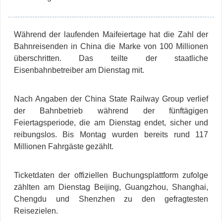
Während der laufenden Maifeiertage hat die Zahl der
Bahnreisenden in China die Marke von 100 Millionen
überschritten. Das teilte der staatliche
Eisenbahnbetreiber am Dienstag mit.
Nach Angaben der China State Railway Group verlief
der Bahnbetrieb während der fünftägigen
Feiertagsperiode, die am Dienstag endet, sicher und
reibungslos. Bis Montag wurden bereits rund 117
Millionen Fahrgäste gezählt.
Ticketdaten der offiziellen Buchungsplattform zufolge
zählten am Dienstag Beijing, Guangzhou, Shanghai,
Chengdu und Shenzhen zu den gefragtesten
Reisezielen.