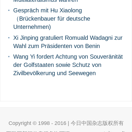
Gespräch mit Hu Xiaolong
（Brückenbauer für deutsche
Unternehmen)
Xi Jinping gratuliert Romuald Wadagni zur
Wahl zum Präsidenten von Benin
Wang Yi fordert Achtung von Souveränität
der Golfstaaten sowie Schutz von
Zivilbevölkerung und Seewegen
Copyright © 1998 - 2016 | 今日中国杂志版权所有