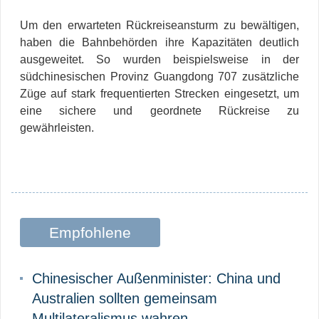
Um den erwarteten Rückreiseansturm zu bewältigen,
haben die Bahnbehörden ihre Kapazitäten deutlich
ausgeweitet. So wurden beispielsweise in der
südchinesischen Provinz Guangdong 707 zusätzliche
Züge auf stark frequentierten Strecken eingesetzt, um
eine sichere und geordnete Rückreise zu
gewährleisten.
Empfohlene
Beiträge
Chinesischer Außenminister: China und
Australien sollten gemeinsam
Multilateralismus wahren